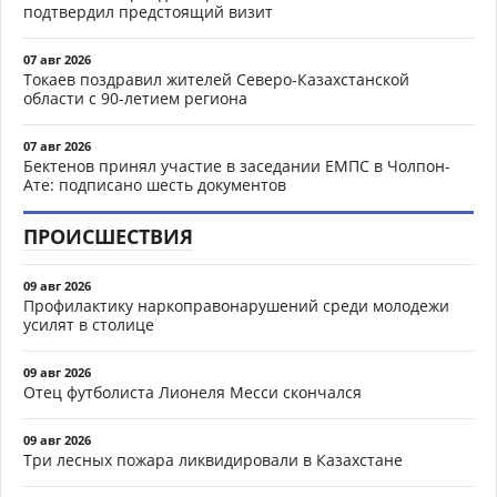
подтвердил предстоящий визит
07 авг 2026
Токаев поздравил жителей Северо-Казахстанской
области с 90-летием региона
07 авг 2026
Бектенов принял участие в заседании ЕМПС в Чолпон-
Ате: подписано шесть документов
ПРОИСШЕСТВИЯ
09 авг 2026
Профилактику наркоправонарушений среди молодежи
усилят в столице
09 авг 2026
Отец футболиста Лионеля Месси скончался
09 авг 2026
Три лесных пожара ликвидировали в Казахстане