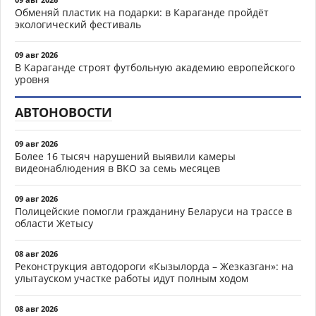
Обменяй пластик на подарки: в Караганде пройдёт
экологический фестиваль
09 авг 2026
В Караганде строят футбольную академию европейского
уровня
АВТОНОВОСТИ
09 авг 2026
Более 16 тысяч нарушений выявили камеры
видеонаблюдения в ВКО за семь месяцев
09 авг 2026
Полицейские помогли гражданину Беларуси на трассе в
области Жетысу
08 авг 2026
Реконструкция автодороги «Кызылорда – Жезказган»: на
улытауском участке работы идут полным ходом
08 авг 2026