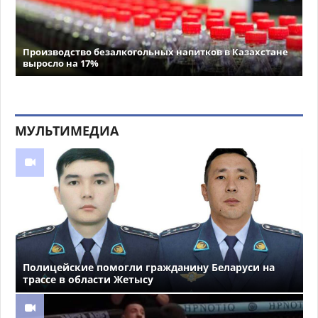
Производство безалкогольных напитков в Казахстане
выросло на 17%
МУЛЬТИМЕДИА
Полицейские помогли гражданину Беларуси на
трассе в области Жетысу