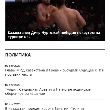
Казахстанец Дияр Нургожай победил нокаутом на
турнире UFC
ПОЛИТИКА
09 авг 2026
Главы МИД Казахстана и Греции обсудили будущее КТК и
поставки нефти
09 авг 2026
Турция, Саудовская Аравия и Пакистан подписали
оборонное соглашение
09 авг 2026
В Казахстан приедет король Бельгии: Филипп