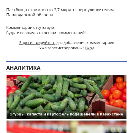
Пастбища стоимостью 2,7 млрд тг вернули жителям
Павлодарской области
Комментарии отсутствуют
Будьте первым, кто оставит комментарий!
Зарегистрируйтесь
для добавления комментариев
Уже зарегистрированы?
Вход
АНАЛИТИКА
Огурцы, капуста и картофель подешевели в Казахстане