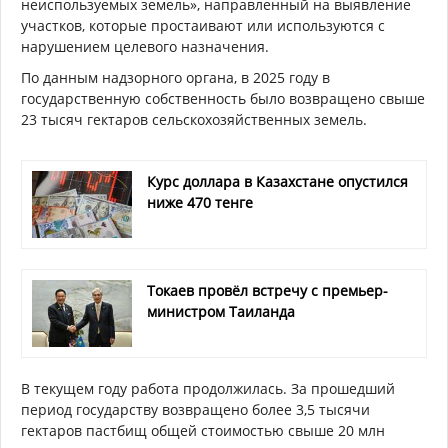
неиспользуемых земель», направленный на выявление
участков, которые простаивают или используются с
нарушением целевого назначения.
По данным надзорного органа, в 2025 году в
государственную собственность было возвращено свыше
23 тысяч гектаров сельскохозяйственных земель.
Курс доллара в Казахстане опустился
ниже 470 тенге
Токаев провёл встречу с премьер-
министром Таиланда
В текущем году работа продолжилась. За прошедший
период государству возвращено более 3,5 тысячи
гектаров пастбищ общей стоимостью свыше 20 млн