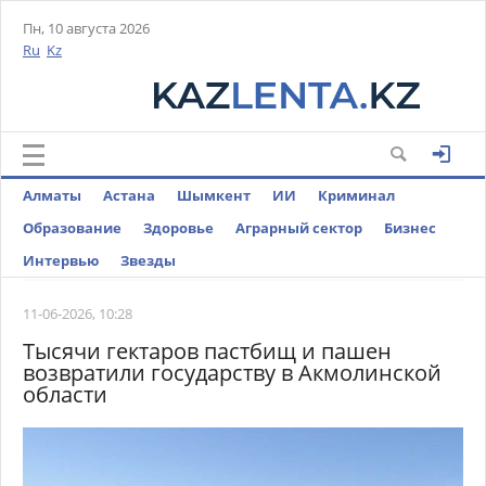
Пн, 10 августа 2026
Ru
Kz
Алматы
Астана
Шымкент
ИИ
Криминал
Образование
Здоровье
Аграрный сектор
Бизнес
Интервью
Звезды
11-06-2026, 10:28
Тысячи гектаров пастбищ и пашен
возвратили государству в Акмолинской
области