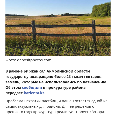
Фото: depositphotos.com
В районе Биржан сал Акмолинской области
государству возвращено более 26 тысяч гектаров
земель, которые не использовались по назначению.
Об этом
сообщили
в прокуратуре района,
передает
kazlenta.kz
.
Проблема нехватки пастбищ и пашен остается одной из
самых актуальных для района. Для ее решения с
прошлого года прокуратура реализует проект «Возврат