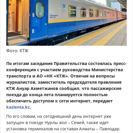
Фото: КТЖ
По итогам заседания Правительства состоялась пресс-
конференция с участием руководства Министерства
транспорта и АО «НК «КТЖ». Отвечая на вопросы
журналистов, заместитель председателя правления
КТЖ Ануар Ахметжанов сообщил, что пассажирские
поезда до конца лета планируется полностью
обеспечить доступом к сети интернет, передает
kazlenta.kz
.
По его словам, на сегодняшний день интернет уже
запущен в поезде Нурлы жол – Семей, также идет
установка терминалов на составах Алматы – Павлодар,