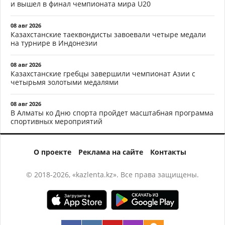
и вышел в финал чемпионата мира U20
08 авг 2026
Казахстанские таеквондисты завоевали четыре медали
на турнире в Индонезии
08 авг 2026
Казахстанские гребцы завершили чемпионат Азии с
четырьмя золотыми медалями
08 авг 2026
В Алматы ко Дню спорта пройдет масштабная программа
спортивных мероприятий
О проекте
Реклама на сайте
Контакты
© 2018-2026, «kazlenta.kz». Все права защищены.