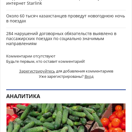
интернет Starlink
Около 60 тысяч казахстанцев проведут новогоднюю ночь
в поездах
284 нарушений договорных обязательств выявлено в
пассажирских поездах по социально значимым
направлениям
Комментарии отсутствуют
Будьте первым, кто оставит комментарий!
Зарегистрируйтесь
для добавления комментариев
Уже зарегистрированы?
Вход
АНАЛИТИКА