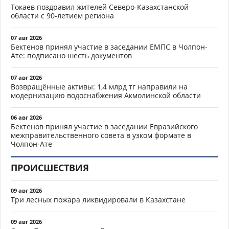
Токаев поздравил жителей Северо-Казахстанской
области с 90-летием региона
07 авг 2026
Бектенов принял участие в заседании ЕМПС в Чолпон-
Ате: подписано шесть документов
07 авг 2026
Возвращённые активы: 1,4 млрд тг направили на
модернизацию водоснабжения Акмолинской области
06 авг 2026
Бектенов принял участие в заседании Евразийского
межправительственного совета в узком формате в
Чолпон-Ате
ПРОИСШЕСТВИЯ
09 авг 2026
Три лесных пожара ликвидировали в Казахстане
09 авг 2026