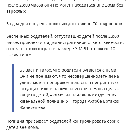
после 23:00 часов они не могут находиться вне дома без
взрослых.
За два дня в отделы полиции доставлено 70 подростков.
Беспечных родителей, отпустивших детей после 23:00
часов, привлекли к административной ответственности,
они заплатили штраф в размере 3 МРП, это около 10
тысяч тенге.
Бывает и такое, что родители ругаются с нами.
Они не понимают, что несовершеннолетний на
улице может ненароком попасть в неприятную
ситуацию или в плохую компанию. Наша цель –
защита детей, – отметил начальник отделения
ювенальной полиции УП города Актобе Ботакоз
Жалекешева.
Полиция призывает родителей контролировать своих
детей вне дома.