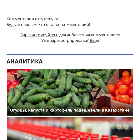
Комментарии отсутствуют
Будьте первым, кто оставит комментарий!
Зарегистрируйтесь
для добавления комментариев
Уже зарегистрированы?
Вход
АНАЛИТИКА
Огурцы, капуста и картофель подешевели в Казахстане