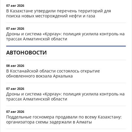
07 авг 2026
В Казахстане утвердили перечень территорий для
поиска новых месторождений нефти и газа
07 авг 2026
Дроны и система «Қорғау»: полиция усилила контроль на
трассах Алматинской области
АВТОНОВОСТИ
08 авг 2026
В Костанайской области состоялось открытие
обновленного вокзала Аркалыка
07 авг 2026
Дроны и система «Қорғау»: полиция усилила контроль на
трассах Алматинской области
07 авг 2026
Поддельные госномера продавали по всему Казахстану:
организатора схемы задержали в Алматы