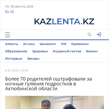
Сб, 08 августа 2026
Ru
Kz
Алматы
Астана
Шымкент
ИИ
Криминал
Образование
Здоровье
Аграрный сектор
Бизнес
Интервью
Звезды
6-01-2024, 10:40
Более 70 родителей оштрафовали за
ночные гуляния подростков в
Актюбинской области