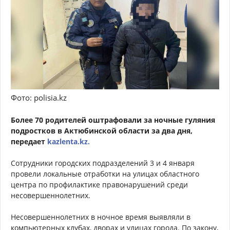
Фото: polisia.kz
Более 70 родителей оштрафовали за ночные гуляния
подростков в Актюбинской области за два дня,
передает
kazlenta.kz.
Сотрудники городских подразделений 3 и 4 января
провели локальные отработки на улицах областного
центра по профилактике правонарушений среди
несовершеннолетних.
Несовершеннолетних в ночное время выявляли в
компьютерных клубах, дворах и улицах города. По закону,