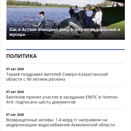
Как в Астане очищают реку Есиль от водорослей и
мусора
ПОЛИТИКА
07 авг 2026
Токаев поздравил жителей Северо-Казахстанской
области с 90-летием региона
07 авг 2026
Бектенов принял участие в заседании ЕМПС в Чолпон-
Ате: подписано шесть документов
07 авг 2026
Возвращённые активы: 1,4 млрд тг направили на
модернизацию водоснабжения Акмолинской области