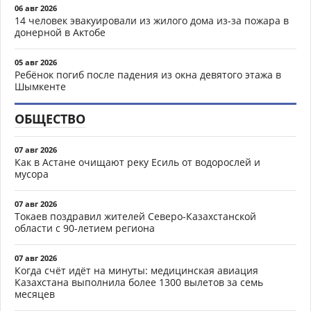
06 авг 2026
14 человек эвакуировали из жилого дома из-за пожара в
донерной в Актобе
05 авг 2026
Ребёнок погиб после падения из окна девятого этажа в
Шымкенте
ОБЩЕСТВО
07 авг 2026
Как в Астане очищают реку Есиль от водорослей и
мусора
07 авг 2026
Токаев поздравил жителей Северо-Казахстанской
области с 90-летием региона
07 авг 2026
Когда счёт идёт на минуты: медицинская авиация
Казахстана выполнила более 1300 вылетов за семь
месяцев