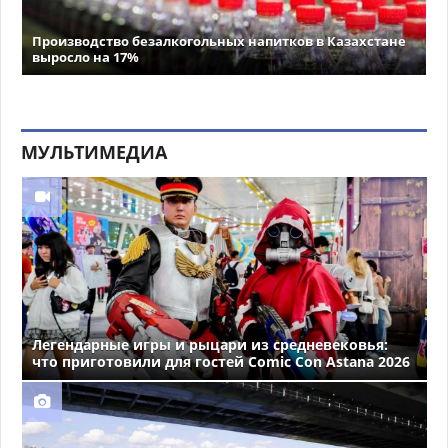
Производство безалкогольных напитков в Казахстане
выросло на 17%
МУЛЬТИМЕДИА
Легендарные игры и рыцари из средневековья:
что приготовили для гостей Comic Con Astana 2026