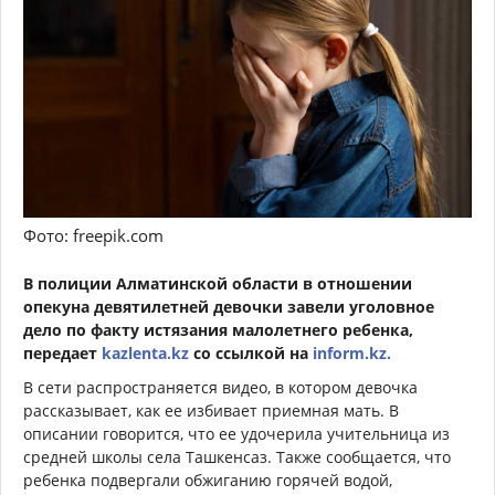
Фото: freepik.com
В полиции Алматинской области в отношении
опекуна девятилетней девочки завели уголовное
дело по факту истязания малолетнего ребенка,
передает
kazlenta.kz
со ссылкой на
inform.kz.
В сети распространяется видео, в котором девочка
рассказывает, как ее избивает приемная мать. В
описании говорится, что ее удочерила учительница из
средней школы села Ташкенсаз. Также сообщается, что
ребенка подвергали обжиганию горячей водой,