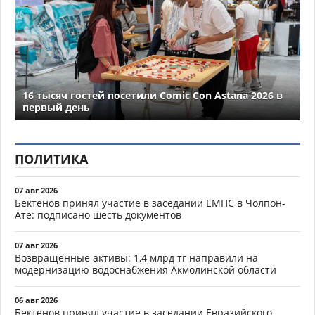
16 тысяч гостей посетили Comic Con Astana 2026 в
первый день
ПОЛИТИКА
07 авг 2026
Бектенов принял участие в заседании ЕМПС в Чолпон-
Ате: подписано шесть документов
07 авг 2026
Возвращённые активы: 1,4 млрд тг направили на
модернизацию водоснабжения Акмолинской области
06 авг 2026
Бектенов принял участие в заседании Евразийского