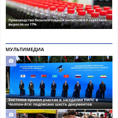
Производство безалкогольных напитков в Казахстане
выросло на 17%
МУЛЬТИМЕДИА
Бектенов принял участие в заседании ЕМПС в
Чолпон-Ате: подписано шесть документов