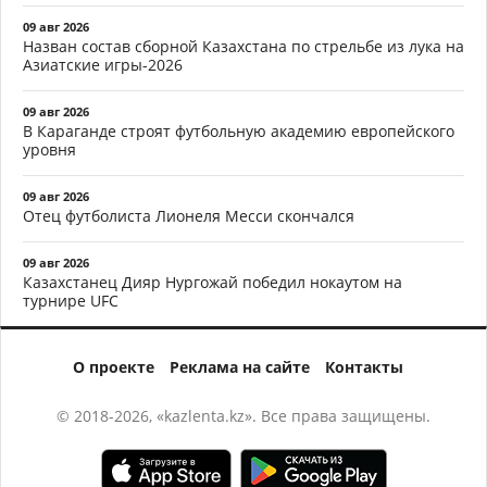
09 авг 2026
Назван состав сборной Казахстана по стрельбе из лука на
Азиатские игры-2026
09 авг 2026
В Караганде строят футбольную академию европейского
уровня
09 авг 2026
Отец футболиста Лионеля Месси скончался
09 авг 2026
Казахстанец Дияр Нургожай победил нокаутом на
турнире UFC
О проекте
Реклама на сайте
Контакты
© 2018-2026, «kazlenta.kz». Все права защищены.