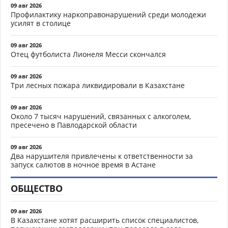
09 авг 2026
Профилактику наркоправонарушений среди молодежи
усилят в столице
09 авг 2026
Отец футболиста Лионеля Месси скончался
09 авг 2026
Три лесных пожара ликвидировали в Казахстане
09 авг 2026
Около 7 тысяч нарушений, связанных с алкоголем,
пресечено в Павлодарской области
09 авг 2026
Два нарушителя привлечены к ответственности за
запуск салютов в ночное время в Астане
ОБЩЕСТВО
09 авг 2026
В Казахстане хотят расширить список специалистов,