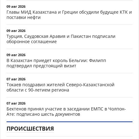
09 авг 2026
Главы МИД Казахстана и Греции обсудили будущее КТК и
поставки нефти
09 авг 2026
Турция, Саудовская Аравия и Пакистан подписали
оборонное соглашение
09 авг 2026
В Казахстан приедет король Бельгии: Филипп
подтвердил предстоящий визит
07 авг 2026
Токаев поздравил жителей Северо-Казахстанской
области с 90-летием региона
07 авг 2026
Бектенов принял участие в заседании ЕМПС в Чолпон-
Ате: подписано шесть документов
ПРОИСШЕСТВИЯ