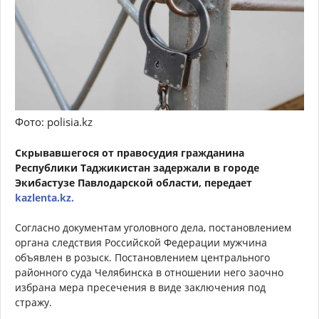
Фото: polisia.kz
Скрывавшегося от правосудия гражданина
Республики Таджикистан задержали в городе
Экибастузе Павлодарской области, передает
kazlenta.kz.
Согласно документам уголовного дела, постановлением
органа следствия Российской Федерации мужчина
объявлен в розыск. Постановлением центрального
районного суда Челябинска в отношении него заочно
избрана мера пресечения в виде заключения под
стражу.