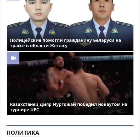
Полицейские помогли гражданину Беларуси на
трассе в области Жетысу
Казахстанец Дияр Нургожай победил нокаутом на
турнире UFC
ПОЛИТИКА