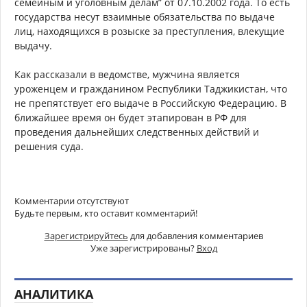
семейным и уголовным делам” от 07.10.2002 года. То есть
государства несут взаимные обязательства по выдаче
лиц, находящихся в розыске за преступления, влекущие
выдачу.
Как рассказали в ведомстве, мужчина является
уроженцем и гражданином Республики Таджикистан, что
не препятствует его выдаче в Российскую Федерацию. В
ближайшее время он будет этапирован в РФ для
проведения дальнейших следственных действий и
решения суда.
Комментарии отсутствуют
Будьте первым, кто оставит комментарий!
Зарегистрируйтесь
для добавления комментариев
Уже зарегистрированы?
Вход
АНАЛИТИКА