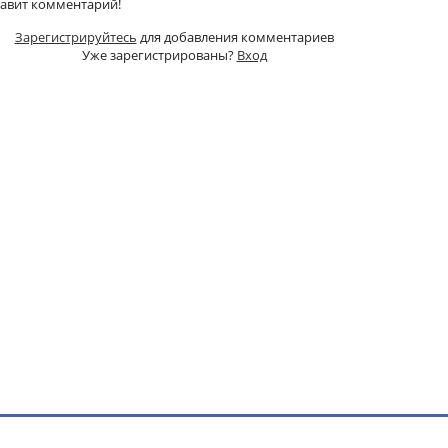
тавит комментарий!
Зарегистрируйтесь
для добавления комментариев
Уже зарегистрированы?
Вход