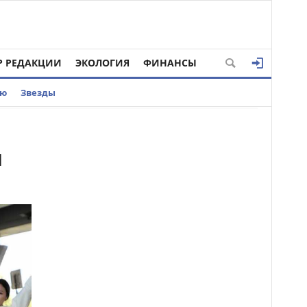
Р РЕДАКЦИИ
ЭКОЛОГИЯ
ФИНАНСЫ
ью
Звезды
и