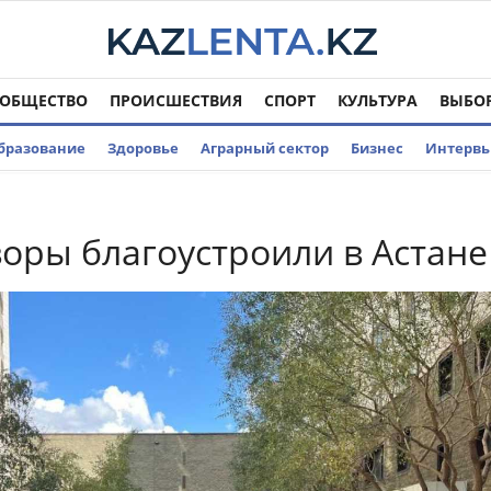
ОБЩЕСТВО
ПРОИСШЕСТВИЯ
СПОРТ
КУЛЬТУРА
ВЫБО
бразование
Здоровье
Аграрный сектор
Бизнес
Интерв
оры благоустроили в Астане