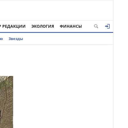
Р РЕДАКЦИИ
ЭКОЛОГИЯ
ФИНАНСЫ
ью
Звезды