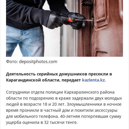
Фото: depositphotos.com
Деятельность серийных домушников пресекли в
Карагандинской области, передает
kazlenta.kz.
Сотрудники отдела полиции Каркаралинского района
области по подозрению в краже задержали двух молодых
людей в возрасте 18 и 20 лет. Злоумышленники в ночное
время проникли в частный дом и похитили аксессуары
для мобильного телефона. 40-летняя потерпевшая сумму
ущерба оценила в 32 тысячи тенге.