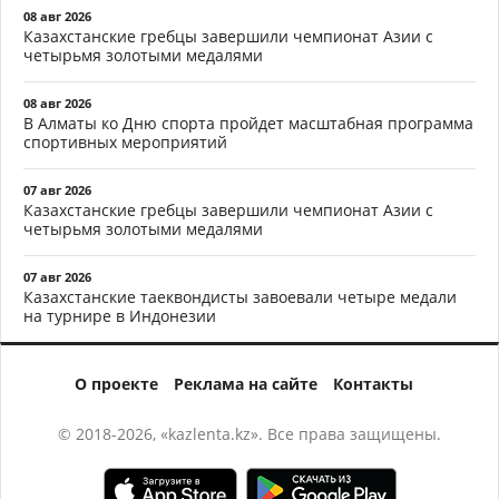
08 авг 2026
Казахстанские гребцы завершили чемпионат Азии с
четырьмя золотыми медалями
08 авг 2026
В Алматы ко Дню спорта пройдет масштабная программа
спортивных мероприятий
07 авг 2026
Казахстанские гребцы завершили чемпионат Азии с
четырьмя золотыми медалями
07 авг 2026
Казахстанские таеквондисты завоевали четыре медали
на турнире в Индонезии
О проекте
Реклама на сайте
Контакты
© 2018-2026, «kazlenta.kz». Все права защищены.