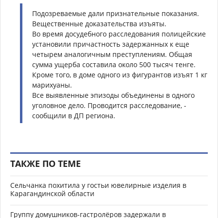
Подозреваемые дали признательные показания.
Вещественные доказательства изъяты.
Во время досудебного расследования полицейские
установили причастность задержанных к еще
четырем аналогичным преступлениям. Общая
сумма ущерба составила около 500 тысяч тенге.
Кроме того, в доме одного из фигурантов изъят 1 кг
марихуаны.
Все выявленные эпизоды объединены в одного
уголовное дело. Проводится расследование, -
сообщили в ДП региона.
ТАКЖЕ ПО ТЕМЕ
Сельчанка похитила у гостьи ювелирные изделия в
Карагандинской области
Группу домушников-гастролёров задержали в