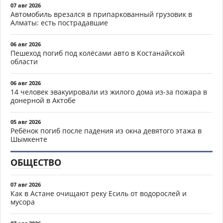
07 авг 2026
Автомобиль врезался в припаркованный грузовик в
Алматы: есть пострадавшие
06 авг 2026
Пешеход погиб под колёсами авто в Костанайской
области
06 авг 2026
14 человек эвакуировали из жилого дома из-за пожара в
донерной в Актобе
05 авг 2026
Ребёнок погиб после падения из окна девятого этажа в
Шымкенте
ОБЩЕСТВО
07 авг 2026
Как в Астане очищают реку Есиль от водорослей и
мусора