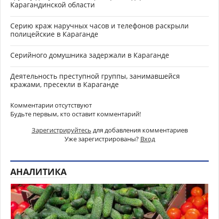
Карагандинской области
Серию краж наручных часов и телефонов раскрыли
полицейские в Караганде
Серийного домушника задержали в Караганде
Деятельность преступной группы, занимавшейся
кражами, пресекли в Караганде
Комментарии отсутствуют
Будьте первым, кто оставит комментарий!
Зарегистрируйтесь
для добавления комментариев
Уже зарегистрированы?
Вход
АНАЛИТИКА