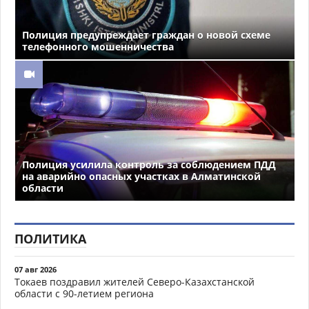
Полиция предупреждает граждан о новой схеме
телефонного мошенничества
Полиция усилила контроль за соблюдением ПДД
на аварийно опасных участках в Алматинской
области
ПОЛИТИКА
07 авг 2026
Токаев поздравил жителей Северо-Казахстанской
области с 90-летием региона