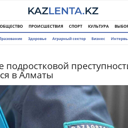
ОБЩЕСТВО
ПРОИСШЕСТВИЯ
СПОРТ
КУЛЬТУРА
ВЫБО
бразование
Здоровье
Аграрный сектор
Бизнес
Интерв
 подростковой преступност
ся в Алматы