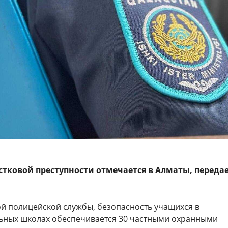
тковой преступности отмечается в Алматы, переда
й полицейской службы, безопасность учащихся в
ных школах обеспечивается 30 частными охранными