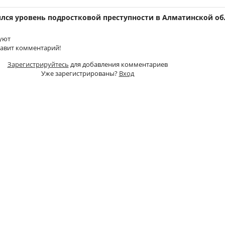
ился уровень подростковой преступности в Алматинской об
уют
тавит комментарий!
Зарегистрируйтесь
для добавления комментариев
Уже зарегистрированы?
Вход