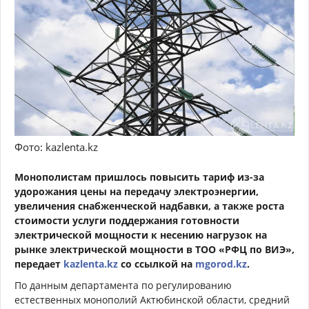
Фото: kazlenta.kz
Монополистам пришлось повысить тариф из-за
удорожания цены на передачу электроэнергии,
увеличения снабженческой надбавки, а также роста
стоимости услуги поддержания готовности
электрической мощности к несению нагрузок на
рынке электрической мощности в ТОО «РФЦ по ВИЭ»,
передает
kazlenta.kz
со ссылкой на
mgorod.kz
.
По данным департамента по регулированию
естественных монополий Актюбинской области, средний