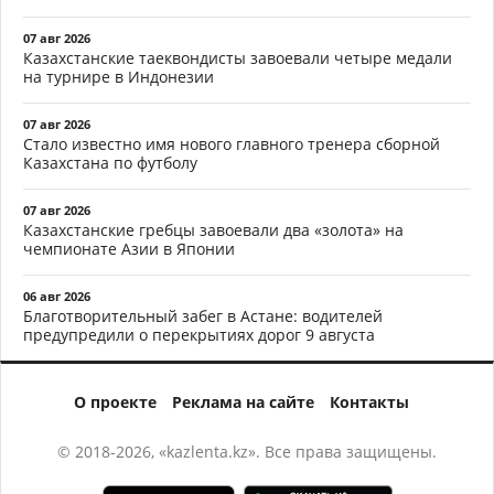
07 авг 2026
Казахстанские таеквондисты завоевали четыре медали
на турнире в Индонезии
07 авг 2026
Стало известно имя нового главного тренера сборной
Казахстана по футболу
07 авг 2026
Казахстанские гребцы завоевали два «золота» на
чемпионате Азии в Японии
06 авг 2026
Благотворительный забег в Астане: водителей
предупредили о перекрытиях дорог 9 августа
О проекте
Реклама на сайте
Контакты
© 2018-2026, «kazlenta.kz». Все права защищены.