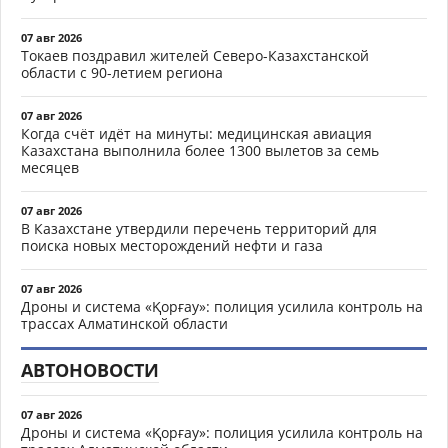
07 авг 2026
Токаев поздравил жителей Северо-Казахстанской
области с 90-летием региона
07 авг 2026
Когда счёт идёт на минуты: медицинская авиация
Казахстана выполнила более 1300 вылетов за семь
месяцев
07 авг 2026
В Казахстане утвердили перечень территорий для
поиска новых месторождений нефти и газа
07 авг 2026
Дроны и система «Қорғау»: полиция усилила контроль на
трассах Алматинской области
АВТОНОВОСТИ
07 авг 2026
Дроны и система «Қорғау»: полиция усилила контроль на