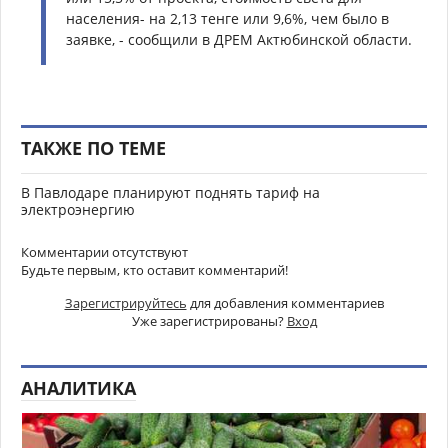
населения- на 2,13 тенге или 9,6%, чем было в
заявке, - сообщили в ДРЕМ Актюбинской области.
ТАКЖЕ ПО ТЕМЕ
В Павлодаре планируют поднять тариф на
электроэнергию
Комментарии отсутствуют
Будьте первым, кто оставит комментарий!
Зарегистрируйтесь
для добавления комментариев
Уже зарегистрированы?
Вход
АНАЛИТИКА