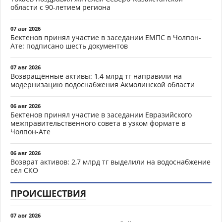
области с 90-летием региона
07 авг 2026
Бектенов принял участие в заседании ЕМПС в Чолпон-
Ате: подписано шесть документов
07 авг 2026
Возвращённые активы: 1,4 млрд тг направили на
модернизацию водоснабжения Акмолинской области
06 авг 2026
Бектенов принял участие в заседании Евразийского
межправительственного совета в узком формате в
Чолпон-Ате
06 авг 2026
Возврат активов: 2,7 млрд тг выделили на водоснабжение
сёл СКО
ПРОИСШЕСТВИЯ
07 авг 2026