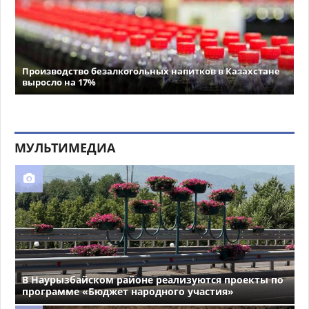
Производство безалкогольных напитков в Казахстане
выросло на 17%
МУЛЬТИМЕДИА
В Наурызбайском районе реализуются проекты по
программе «Бюджет народного участия»