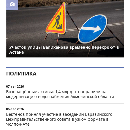
Участок улицы Валиханова временно перекроют в
Астане
ПОЛИТИКА
07 авг 2026
Возвращённые активы: 1,4 млрд тг направили на
модернизацию водоснабжения Акмолинской области
06 авг 2026
Бектенов принял участие в заседании Евразийского
межправительственного совета в узком формате в
Чолпон-Ате