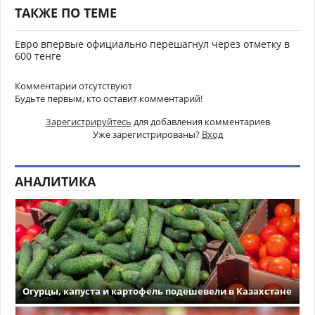
ТАКЖЕ ПО ТЕМЕ
Евро впервые официально перешагнул через отметку в
600 тенге
Комментарии отсутствуют
Будьте первым, кто оставит комментарий!
Зарегистрируйтесь
для добавления комментариев
Уже зарегистрированы?
Вход
АНАЛИТИКА
Огурцы, капуста и картофель подешевели в Казахстане