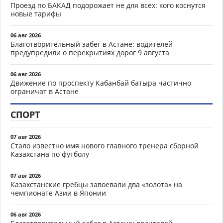
Проезд по БАКАД подорожает не для всех: кого коснутся
новые тарифы
06 авг 2026
Благотворительный забег в Астане: водителей
предупредили о перекрытиях дорог 9 августа
06 авг 2026
Движение по проспекту Кабанбай батыра частично
ограничат в Астане
СПОРТ
07 авг 2026
Стало известно имя нового главного тренера сборной
Казахстана по футболу
07 авг 2026
Казахстанские гребцы завоевали два «золота» на
чемпионате Азии в Японии
06 авг 2026