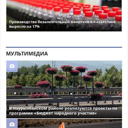
Производство безалкогольных напитков в Казахстане
выросло на 17%
МУЛЬТИМЕДИА
В Наурызбайском районе реализуются проекты по
программе «Бюджет народного участия»