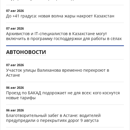
07 авг 2026
До +41 градуса: новая волна жары накроет Казахстан
07 авг 2026
Архивистов и IT-специалистов в Казахстане могут
включить в программу господдержки для работы в сёлах
АВТОНОВОСТИ
07 авг 2026
Участок улицы Валиханова временно перекроют в
Астане
06 авг 2026
Проезд по БАКАД подорожает не для всех: кого коснутся
новые тарифы
06 авг 2026
Благотворительный забег в Астане: водителей
предупредили о перекрытиях дорог 9 августа