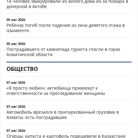
14 человек эвакуировали из жилого дома из-за пожара в
донерной в Актобе
05 авг 2026
Ребёнок погиб после падения из окна девятого этажа в
Шымкенте
05 авг 2026
Пострадавшего от камнепада туриста спасли в горах
Алматинской области
ОБЩЕСТВО
07 авг 2026
«Я просто любил»: актюбинца привлекут к
ответственности за преследование женщины
07 авг 2026
Автомобиль врезался в припаркованный грузовик в
Алматы: есть пострадавшие
07 авг 2026
Огурцы, капуста и картофель подешевели в Казахстане