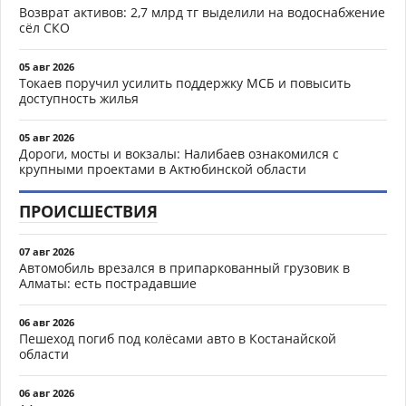
Возврат активов: 2,7 млрд тг выделили на водоснабжение
сёл СКО
05 авг 2026
Токаев поручил усилить поддержку МСБ и повысить
доступность жилья
05 авг 2026
Дороги, мосты и вокзалы: Налибаев ознакомился с
крупными проектами в Актюбинской области
ПРОИСШЕСТВИЯ
07 авг 2026
Автомобиль врезался в припаркованный грузовик в
Алматы: есть пострадавшие
06 авг 2026
Пешеход погиб под колёсами авто в Костанайской
области
06 авг 2026