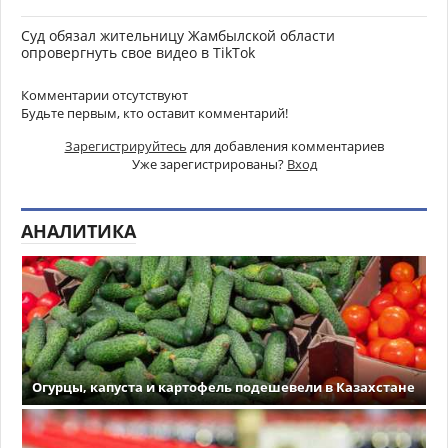
Суд обязал жительницу Жамбылской области
опровергнуть свое видео в TikTok
Комментарии отсутствуют
Будьте первым, кто оставит комментарий!
Зарегистрируйтесь
для добавления комментариев
Уже зарегистрированы?
Вход
АНАЛИТИКА
Огурцы, капуста и картофель подешевели в Казахстане