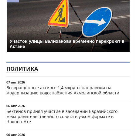
Участок улицы Валиханова временно перекроют в
Астане
ПОЛИТИКА
07 авг 2026
Возвращённые активы: 1,4 млрд тг направили на
модернизацию водоснабжения Акмолинской области
06 авг 2026
Бектенов принял участие в заседании Евразийского
межправительственного совета в узком формате в
Чолпон-Ате
06 авг 2026