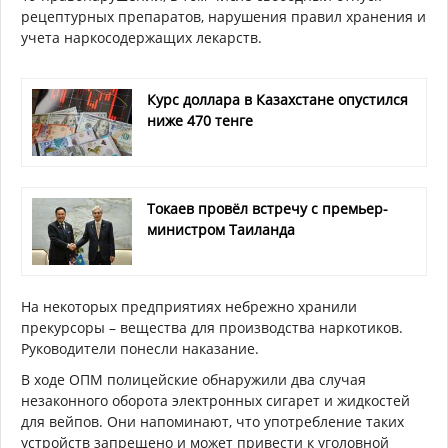
рецептурных препаратов, нарушения правил хранения и
учета наркосодержащих лекарств.
Курс доллара в Казахстане опустился
ниже 470 тенге
Токаев провёл встречу с премьер-
министром Таиланда
На некоторых предприятиях небрежно хранили
прекурсоры – вещества для производства наркотиков.
Руководители понесли наказание.
В ходе ОПМ полицейские обнаружили два случая
незаконного оборота электронных сигарет и жидкостей
для вейпов. Они напоминают, что употребление таких
устройств запрещено и может привести к уголовной