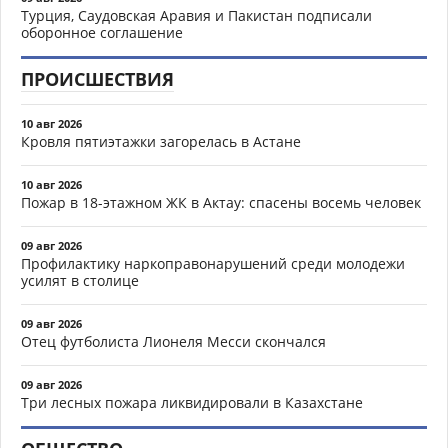
Турция, Саудовская Аравия и Пакистан подписали
оборонное соглашение
ПРОИСШЕСТВИЯ
10 авг 2026
Кровля пятиэтажки загорелась в Астане
10 авг 2026
Пожар в 18-этажном ЖК в Актау: спасены восемь человек
09 авг 2026
Профилактику наркоправонарушений среди молодежи
усилят в столице
09 авг 2026
Отец футболиста Лионеля Месси скончался
09 авг 2026
Три лесных пожара ликвидировали в Казахстане