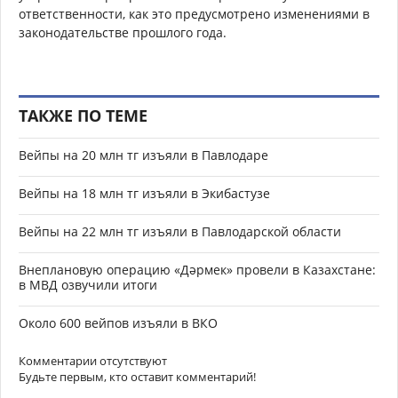
ответственности, как это предусмотрено изменениями в
законодательстве прошлого года.
ТАКЖЕ ПО ТЕМЕ
Вейпы на 20 млн тг изъяли в Павлодаре
Вейпы на 18 млн тг изъяли в Экибастузе
Вейпы на 22 млн тг изъяли в Павлодарской области
Внеплановую операцию «Дәрмек» провели в Казахстане:
в МВД озвучили итоги
Около 600 вейпов изъяли в ВКО
Комментарии отсутствуют
Будьте первым, кто оставит комментарий!