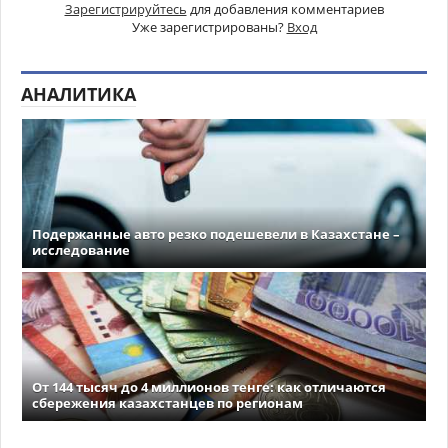
Зарегистрируйтесь
для добавления комментариев
Уже зарегистрированы?
Вход
АНАЛИТИКА
Подержанные авто резко подешевели в Казахстане –
исследование
От 144 тысяч до 4 миллионов тенге: как отличаются
сбережения казахстанцев по регионам