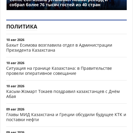
собрал более 76 тысяч гостей из 40 стран
ПОЛИТИКА
10 авг 2026
Бахыт Есимова возглавила отдел в Администрации
Президента Казахстана
10 авг 2026
Ситуация на границе Казахстана: в Правительстве
провели оперативное совещание
10 авг 2026
Касым-Жомарт Токаев поздравил казахстанцев с Днём
Абая
09 авг 2026
Главы МИД Казахстана и Греции обсудили будущее КТК и
поставки нефти
09 авг 2026