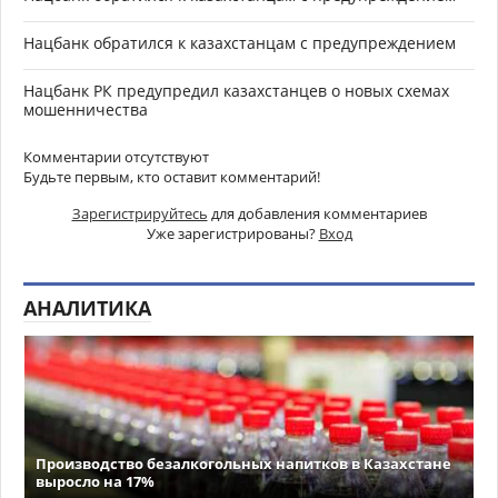
Нацбанк обратился к казахстанцам с предупреждением
Нацбанк РК предупредил казахстанцев о новых схемах
мошенничества
Комментарии отсутствуют
Будьте первым, кто оставит комментарий!
Зарегистрируйтесь
для добавления комментариев
Уже зарегистрированы?
Вход
АНАЛИТИКА
Производство безалкогольных напитков в Казахстане
выросло на 17%