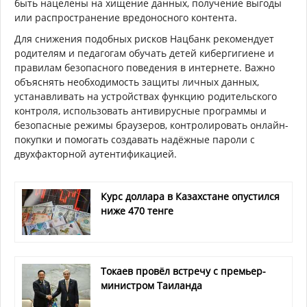
быть нацелены на хищение данных, получение выгоды
или распространение вредоносного контента.
Для снижения подобных рисков Нацбанк рекомендует
родителям и педагогам обучать детей кибергигиене и
правилам безопасного поведения в интернете. Важно
объяснять необходимость защиты личных данных,
устанавливать на устройствах функцию родительского
контроля, использовать антивирусные программы и
безопасные режимы браузеров, контролировать онлайн-
покупки и помогать создавать надёжные пароли с
двухфакторной аутентификацией.
Курс доллара в Казахстане опустился
ниже 470 тенге
Токаев провёл встречу с премьер-
министром Таиланда