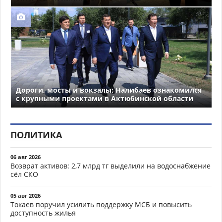
Дороги, мосты и вокзалы: Налибаев ознакомился
с крупными проектами в Актюбинской области
ПОЛИТИКА
06 авг 2026
Возврат активов: 2,7 млрд тг выделили на водоснабжение
сёл СКО
05 авг 2026
Токаев поручил усилить поддержку МСБ и повысить
доступность жилья