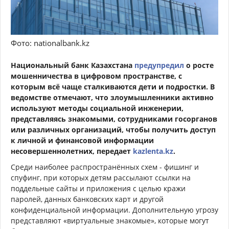
Фото: nationalbank.kz
Национальный банк Казахстана
предупредил
о росте
мошенничества в цифровом пространстве, с
которым всё чаще сталкиваются дети и подростки. В
ведомстве отмечают, что злоумышленники активно
используют методы социальной инженерии,
представляясь знакомыми, сотрудниками госорганов
или различных организаций, чтобы получить доступ
к личной и финансовой информации
несовершеннолетних, передает
kazlenta.kz
.
Среди наиболее распространённых схем - фишинг и
спуфинг, при которых детям рассылают ссылки на
поддельные сайты и приложения с целью кражи
паролей, данных банковских карт и другой
конфиденциальной информации. Дополнительную угрозу
представляют «виртуальные знакомые», которые могут