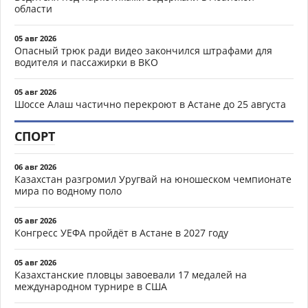
области
05 авг 2026
Опасный трюк ради видео закончился штрафами для
водителя и пассажирки в ВКО
05 авг 2026
Шоссе Алаш частично перекроют в Астане до 25 августа
СПОРТ
06 авг 2026
Казахстан разгромил Уругвай на юношеском чемпионате
мира по водному поло
05 авг 2026
Конгресс УЕФА пройдёт в Астане в 2027 году
05 авг 2026
Казахстанские пловцы завоевали 17 медалей на
международном турнире в США