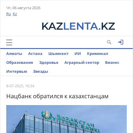
Чт, 06 августа 2026
Ru
Kz
Алматы
Астана
Шымкент
ИИ
Криминал
Образование
Здоровье
Аграрный сектор
Бизнес
Интервью
Звезды
8-07-2025, 16:34
Нацбанк обратился к казахстанцам