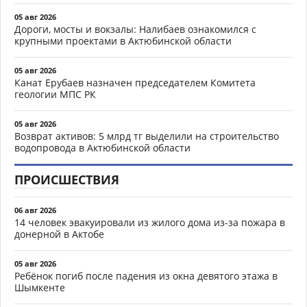
05 авг 2026
Дороги, мосты и вокзалы: Налибаев ознакомился с
крупными проектами в Актюбинской области
05 авг 2026
Канат Ерубаев назначен председателем Комитета
геологии МПС РК
05 авг 2026
Возврат активов: 5 млрд тг выделили на строительство
водопровода в Актюбинской области
ПРОИСШЕСТВИЯ
06 авг 2026
14 человек эвакуировали из жилого дома из-за пожара в
донерной в Актобе
05 авг 2026
Ребёнок погиб после падения из окна девятого этажа в
Шымкенте