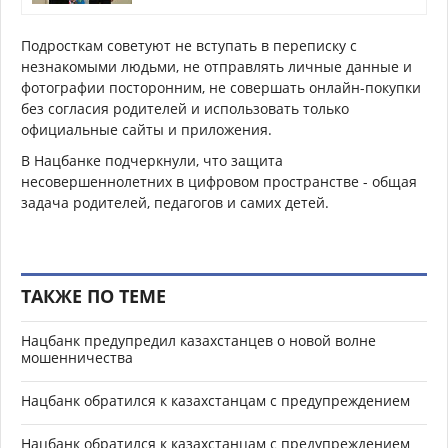
Подросткам советуют не вступать в переписку с
незнакомыми людьми, не отправлять личные данные и
фотографии посторонним, не совершать онлайн-покупки
без согласия родителей и использовать только
официальные сайты и приложения.
В Нацбанке подчеркнули, что защита
несовершеннолетних в цифровом пространстве - общая
задача родителей, педагогов и самих детей.
ТАКЖЕ ПО ТЕМЕ
Нацбанк предупредил казахстанцев о новой волне
мошенничества
Нацбанк обратился к казахстанцам с предупреждением
Нацбанк обратился к казахстанцам с предупреждением