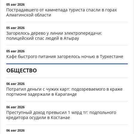
05 авг 2026
Пострадавшего от камнепада туриста спасли в горах
Алматинской области
05 авг 2026
Загорелось дерево у линии электропередачи:
полицейский спас людей в Атырау
05 авг 2026
Кафе быстрого питания загорелось ночью в Туркестане
ОБЩЕСТВО
06 авг 2026
Потратил деньги с чужих карт: подозреваемого в краже
портмоне задержали в Караганде
06 авг 2026
Преступный доход превысил 1 млрд тг: подпольного
кредитора осудили в Костанае
06 авг 2026