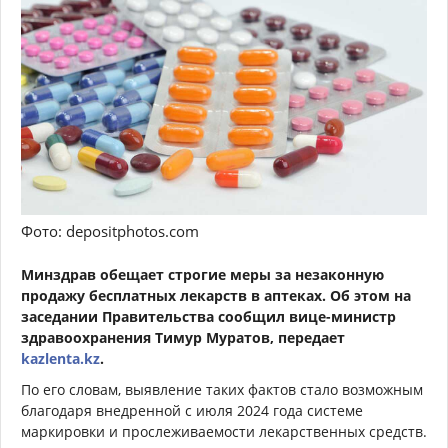
Фото: depositphotos.com
Минздрав обещает строгие меры за незаконную
продажу бесплатных лекарств в аптеках. Об этом на
заседании Правительства сообщил вице-министр
здравоохранения Тимур Муратов, передает
kazlenta.kz
.
По его словам, выявление таких фактов стало возможным
благодаря внедренной с июля 2024 года системе
маркировки и прослеживаемости лекарственных средств.