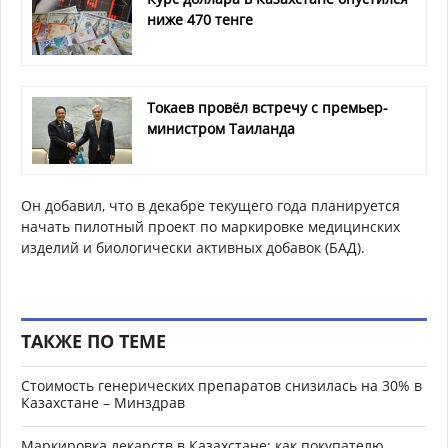
ниже 470 тенге
Токаев провёл встречу с премьер-
министром Таиланда
Он добавил, что в декабре текущего года планируется
начать пилотный проект по маркировке медицинских
изделий и биологически активных добавок (БАД).
ТАКЖЕ ПО ТЕМЕ
Стоимость генерических препаратов снизилась на 30% в
Казахстане – Минздрав
Маркировка лекарств в Казахстане: как покупателю