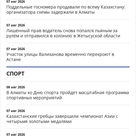
07 авг 2026
Поддельные госномера продавали по всему Казахстану:
организатора схемы задержали в Алматы
07 авг 2026
Лишённый прав водитель снова попался пьяным за
рулём и отправился в колонию в Жетысуской области
07 авг 2026
Участок улицы Валиханова временно перекроют в
Астане
СПОРТ
08 авг 2026
В Алматы ко Дню спорта пройдет масштабная программа
спортивных мероприятий
07 авг 2026
Казахстанские гребцы завершили чемпионат Азии с
четырьмя золотыми медалями
07 авг 2026