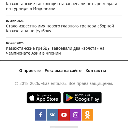
Казахстанские таеквондисты завоевали четыре медали
на турнире в Индонезии
07 авг 2026
Стало известно имя нового главного тренера сборной
Казахстана по футболу
07 авг 2026
Казахстанские гребцы завоевали два «золота» на
чемпионате Азии в Японии
О проекте
Реклама на сайте
Контакты
© 2018-2026, «kazlenta.kz». Все права защищены.