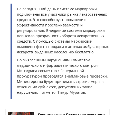
На сегодняшний день к системе маркировки
подключены все участники рынка лекарственных
средств. Это способствует повышению
эффективности прослеживаемости и
регулирования. Внедрение системы маркировки
повысило прозрачность оборота лекарственных
средств. С помощью системы маркировки
выявлены факты продажи в аптеках амбулаторных
лекарств, выданных населению бесплатно.
По выявленным нарушениям Комитетом
медицинского и фармацевтического контроля
Минздрава совместно с Генеральной
прокуратурой проводятся внеплановые проверки.
Министерство будет принимать строгие меры в
отношении субъектов, допустивших такие
нарушения, – отметил Тимур Муратов.
Курс доллара в Казахстане опустился