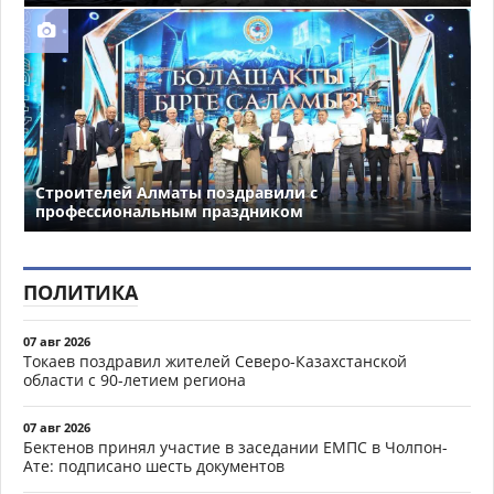
Строителей Алматы поздравили с
профессиональным праздником
ПОЛИТИКА
07 авг 2026
Токаев поздравил жителей Северо-Казахстанской
области с 90-летием региона
07 авг 2026
Бектенов принял участие в заседании ЕМПС в Чолпон-
Ате: подписано шесть документов