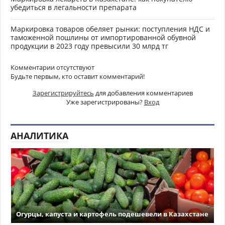
убедиться в легальности препарата
Маркировка товаров обеляет рынки: поступления НДС и
таможенной пошлины от импортированной обувной
продукции в 2023 году превысили 30 млрд тг
Комментарии отсутствуют
Будьте первым, кто оставит комментарий!
Зарегистрируйтесь
для добавления комментариев
Уже зарегистрированы?
Вход
АНАЛИТИКА
Огурцы, капуста и картофель подешевели в Казахстане