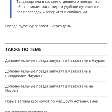
Талдыкоргана в составе отдельного поезда, что
обеспечивает пассажирам удобное путешествие
без пересадок, – говорится в сообщении.
Поезда будут курсировать через день.
ТАКЖЕ ПО ТЕМЕ
Дополнительные поезда запустят в Казахстане в Наурыз
Дополнительные поезда запустят в Казахстане в
преддверии Наурыза
Дополнительные поезда запустят в Казахстане на
Наурыз
Новые вагоны курсируют по маршруту Астана-Семей
Комментарии отсутствуют