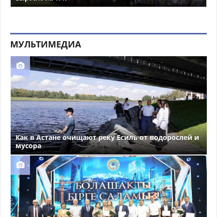
МУЛЬТИМЕДИА
Как в Астане очищают реку Есиль от водорослей и
мусора