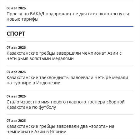
06 авг 2026
Проезд по БАКАД подорожает не для всех: кого коснутся
новые тарифы
СПОРТ
07 авг 2026
Казахстанские гребцы завершили чемпионат Азии с
четырьмя золотыми медалями
07 авг 2026
Казахстанские таеквондисты завоевали четыре медали
на турнире в Индонезии
07 авг 2026
Стало известно имя нового главного тренера сборной
Казахстана по футболу
07 авг 2026
Казахстанские гребцы завоевали два «золота» на
чемпионате Азии в Японии