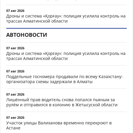
07 авг 2026
Дроны и система «Қорғау»: полиция усилила контроль на
трассах Алматинской области
АВТОНОВОСТИ
07 авг 2026
Дроны и система «Қорғау»: полиция усилила контроль на
трассах Алматинской области
07 авг 2026
Поддельные госномера продавали по всему Казахстану:
организатора схемы задержали в Алматы
07 авг 2026
Лишённый прав водитель снова попался пьяным за
рулём и отправился в колонию в Жетысуской области
07 авг 2026
Участок улицы Валиханова временно перекроют в
Астане