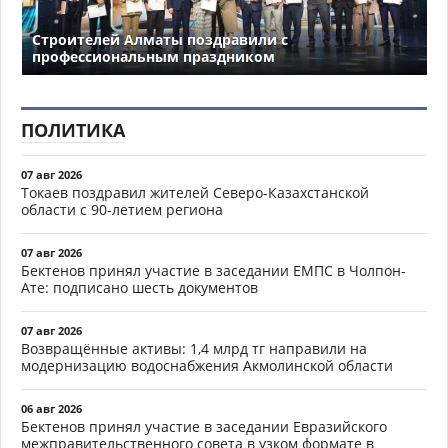
Строителей Алматы поздравили с
профессиональным праздником
ПОЛИТИКА
07 авг 2026
Токаев поздравил жителей Северо-Казахстанской
области с 90-летием региона
07 авг 2026
Бектенов принял участие в заседании ЕМПС в Чолпон-
Ате: подписано шесть документов
07 авг 2026
Возвращённые активы: 1,4 млрд тг направили на
модернизацию водоснабжения Акмолинской области
06 авг 2026
Бектенов принял участие в заседании Евразийского
межправительственного совета в узком формате в