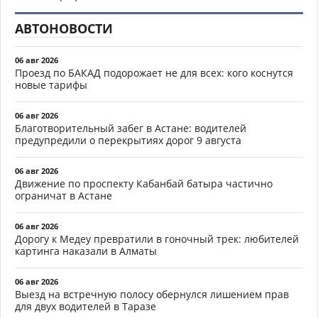
АВТОНОВОСТИ
06 авг 2026
Проезд по БАКАД подорожает не для всех: кого коснутся
новые тарифы
06 авг 2026
Благотворительный забег в Астане: водителей
предупредили о перекрытиях дорог 9 августа
06 авг 2026
Движение по проспекту Кабанбай батыра частично
ограничат в Астане
06 авг 2026
Дорогу к Медеу превратили в гоночный трек: любителей
картинга наказали в Алматы
06 авг 2026
Выезд на встречную полосу обернулся лишением прав
для двух водителей в Таразе