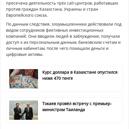
пресечена деятельность трёх call-центров, работавших
против граждан Казахстана, Украины и стран
Европейского союза.
По данным следствия, злоумышленники действовали под
видом сотрудников фиктивных инвестиционных
компаний. Они вводили людей в заблуждение, получали
доступ к их персональным данным, банковским счетам и
личным кабинетам, после чего похищали деньги и
цифровые активы.
Курс доллара в Казахстане опустился
ниже 470 тенге
Токаев провёл встречу с премьер-
министром Таиланда