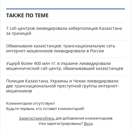
ТАКЖЕ ПО ТЕМЕ
7 call-центров ликвидировала киберполиция Казахстана
за границей
Обманывали казахстанцев: транснациональную сеть
интернет-мошенников ликвидировали в России
Ущерб более 900 млн тг: в Украине ликвидировали
мошеннический call-центр, обманывавший казахстанцев
Полиция Казахстана, Украины и Чехии ликвидировали
две транснациональной преступной группы интернет-
мошенников
Комментарии отсутствуют
Будьте первым, кто оставит комментарий!
Зарегистрируйтесь
для добавления комментариев
Уже зарегистрированы?
Вход