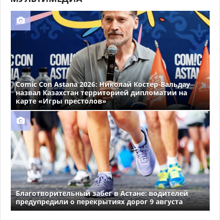
Comic Con Astana 2026: Николай Костер-Вальдау
назвал Казахстан территорией дипломатии на
карте «Игры престолов»
Благотворительный забег в Астане: водителей
предупредили о перекрытиях дорог 9 августа