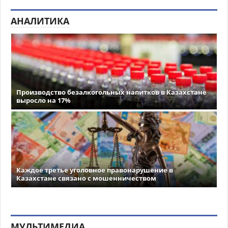
АНАЛИТИКА
Производство безалкогольных напитков в Казахстане
выросло на 17%
Каждое третье уголовное правонарушение в
Казахстане связано с мошенничеством
МУЛЬТИМЕДИА