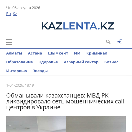
Чт, 06 августа 2026
Ru
Kz
Алматы
Астана
Шымкент
ИИ
Криминал
Образование
Здоровье
Аграрный сектор
Бизнес
Интервью
Звезды
1-04-2026, 18:19
Обманывали казахстанцев: МВД РК
ликвидировало сеть мошеннических call-
центров в Украине