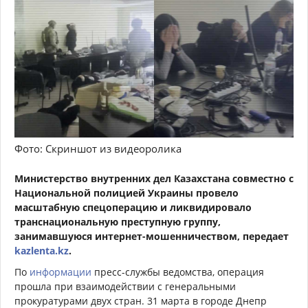
Фото: Скриншот из видеоролика
Министерство внутренних дел Казахстана совместно с
Национальной полицией Украины провело
масштабную спецоперацию и ликвидировало
транснациональную преступную группу,
занимавшуюся интернет-мошенничеством, передает
kazlenta.kz
.
По
информации
пресс-службы ведомства, операция
прошла при взаимодействии с генеральными
прокуратурами двух стран. 31 марта в городе Днепр