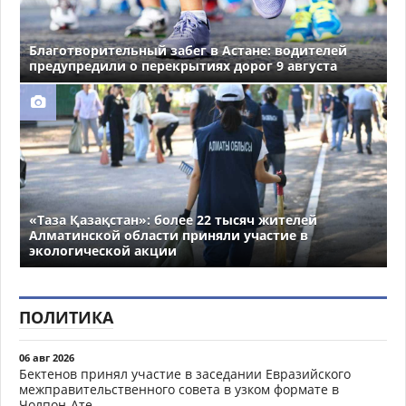
Благотворительный забег в Астане: водителей
предупредили о перекрытиях дорог 9 августа
«Таза Қазақстан»: более 22 тысяч жителей
Алматинской области приняли участие в
экологической акции
ПОЛИТИКА
06 авг 2026
Бектенов принял участие в заседании Евразийского
межправительственного совета в узком формате в
Чолпон-Ате