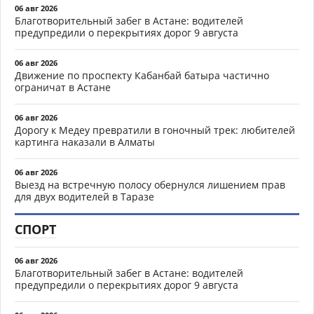
06 авг 2026
Благотворительный забег в Астане: водителей
предупредили о перекрытиях дорог 9 августа
06 авг 2026
Движение по проспекту Кабанбай батыра частично
ограничат в Астане
06 авг 2026
Дорогу к Медеу превратили в гоночный трек: любителей
картинга наказали в Алматы
06 авг 2026
Выезд на встречную полосу обернулся лишением прав
для двух водителей в Таразе
СПОРТ
06 авг 2026
Благотворительный забег в Астане: водителей
предупредили о перекрытиях дорог 9 августа