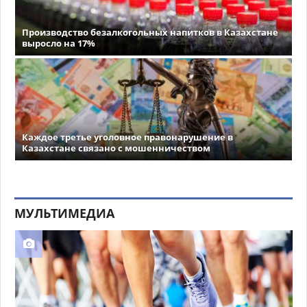
Производство безалкогольных напитков в Казахстане
выросло на 17%
Каждое третье уголовное правонарушение в
Казахстане связано с мошенничеством
МУЛЬТИМЕДИА