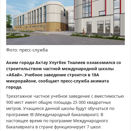
Фото: пресс-служба
Аким города Актау Улугбек Тналиев ознакомился со
строительством частной международной школы
«Абай». Учебное заведение строится в 18А
микрорайоне, сообщает пресс-служба акимата
города.
Трехэтажное частное учебное заведение с вместимостью
900 мест имеет общую площадь 25 000 квадратных
метров. Учащиеся данной школы будут обучаться по
программе IB (Международный бакалавриат). В
настоящее время по программе Международного
бакалавриата в стране функционирует 7 школ.