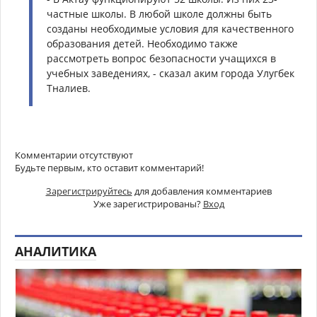
частные школы. В любой школе должны быть
созданы необходимые условия для качественного
образования детей. Необходимо также
рассмотреть вопрос безопасности учащихся в
учебных заведениях, - сказал аким города Улугбек
Тналиев.
Комментарии отсутствуют
Будьте первым, кто оставит комментарий!
Зарегистрируйтесь
для добавления комментариев
Уже зарегистрированы?
Вход
АНАЛИТИКА