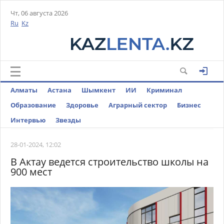
Чт, 06 августа 2026
Ru
Kz
Алматы
Астана
Шымкент
ИИ
Криминал
Образование
Здоровье
Аграрный сектор
Бизнес
Интервью
Звезды
28-01-2024, 12:02
В Актау ведется строительство школы на
900 мест