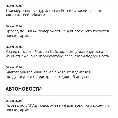
06 авг 2026
Травмированных туристов из России спасли в горах
Алматинской области
06 авг 2026
Проезд по БАКАД подорожает не для всех: кого коснутся
новые тарифы
06 авг 2026
Казахстанского блогера Кайсара Камзу экстрадировали
из Вьетнама: в Генпрокуратуре рассказали подробности
06 авг 2026
Благотворительный забег в Астане: водителей
предупредили о перекрытиях дорог 9 августа
АВТОНОВОСТИ
06 авг 2026
Проезд по БАКАД подорожает не для всех: кого коснутся
новые тарифы