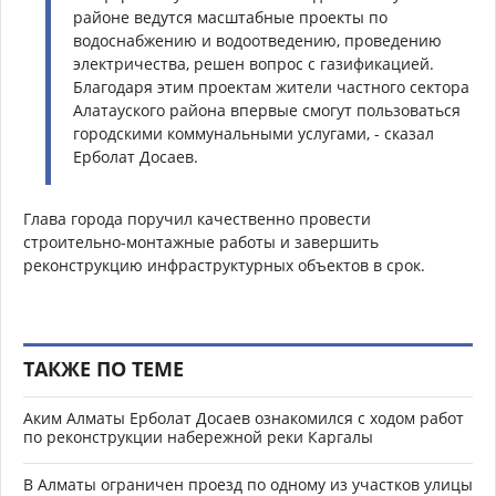
районе ведутся масштабные проекты по
водоснабжению и водоотведению, проведению
электричества, решен вопрос с газификацией.
Благодаря этим проектам жители частного сектора
Алатауского района впервые смогут пользоваться
городскими коммунальными услугами, - сказал
Ерболат Досаев.
Глава города поручил качественно провести
строительно-монтажные работы и завершить
реконструкцию инфраструктурных объектов в срок.
ТАКЖЕ ПО ТЕМЕ
Аким Алматы Ерболат Досаев ознакомился с ходом работ
по реконструкции набережной реки Каргалы
В Алматы ограничен проезд по одному из участков улицы