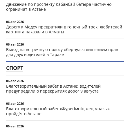
Движение по проспекту Кабанбай батыра частично
ограничат в Астане
06 авг 2026
Дорогу к Медеу превратили в гоночный трек: любителей
картинга наказали в Алматы
06 авг 2026
Выезд на встречную полосу обернулся лишением прав
для двух водителей в Таразе
СПОРТ
06 авг 2026
Благотворительный забег в Астане: водителей
предупредили о перекрытиях дорог 9 августа
06 авг 2026
Благотворительный забег «Жүрегімнің жеңімпазы»
пройдёт в Астане
06 авг 2026