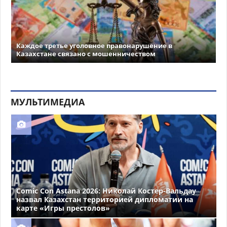
Каждое третье уголовное правонарушение в
Казахстане связано с мошенничеством
МУЛЬТИМЕДИА
Comic Con Astana 2026: Николай Костер-Вальдау
назвал Казахстан территорией дипломатии на
карте «Игры престолов»