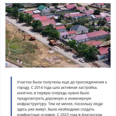
Участки были получены еще до присоединения к
городу. С 2014 года шла активная застройка,
конечно, в первую очередь нужно было
предусмотреть дорожную и инженерную
инфраструктуру. Тем не менее, поскольку люди
здесь уже живут, было необходимо создать
комфортные условия. С 2023 года в Алатауском