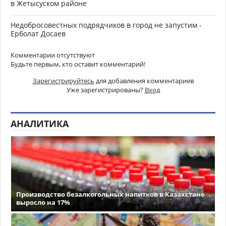
в Жетысуском районе
Недобросовестных подрядчиков в город не запустим -
Ерболат Досаев
Комментарии отсутствуют
Будьте первым, кто оставит комментарий!
Зарегистрируйтесь
для добавления комментариев
Уже зарегистрированы?
Вход
АНАЛИТИКА
Производство безалкогольных напитков в Казахстане
выросло на 17%