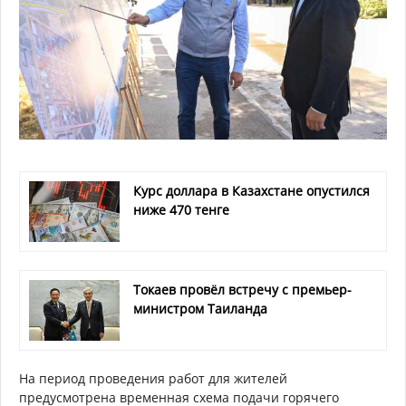
Курс доллара в Казахстане опустился
ниже 470 тенге
Токаев провёл встречу с премьер-
министром Таиланда
На период проведения работ для жителей
предусмотрена временная схема подачи горячего