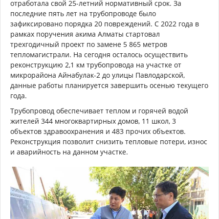
отработала свой 25-летний нормативный срок. За
последние пять лет на трубопроводе было
зафиксировано порядка 20 повреждений. С 2022 года в
рамках поручения акима Алматы стартовал
трехгодичный проект по замене 5 865 метров
тепломагистрали. На сегодня осталось осуществить
реконструкцию 2,1 км трубопровода на участке от
микрорайона Айнабулак-2 до улицы Павлодарской,
данные работы планируется завершить осенью текущего
года.
Трубопровод обеспечивает теплом и горячей водой
жителей 344 многоквартирных домов, 11 школ, 3
объектов здравоохранения и 483 прочих объектов.
Реконструкция позволит снизить тепловые потери, износ
и аварийность на данном участке.