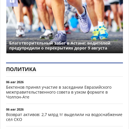
Благотворительный забег в Астане: водителей
предупредили о перекрытиях дорог 9 августа
ПОЛИТИКА
06 авг 2026
Бектенов принял участие в заседании Евразийского
межправительственного совета в узком формате в
Чолпон-Ате
06 авг 2026
Возврат активов: 2,7 млрд тг выделили на водоснабжение
сёл СКО