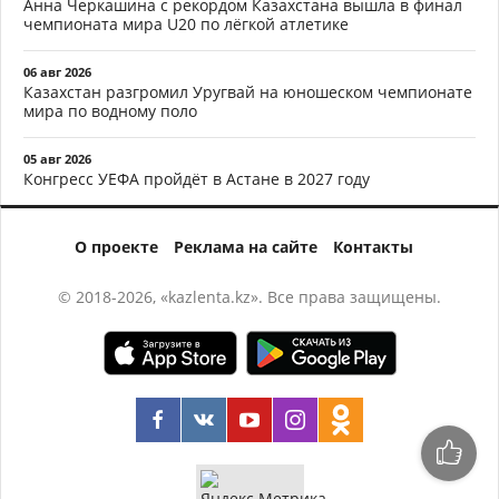
Анна Черкашина с рекордом Казахстана вышла в финал
чемпионата мира U20 по лёгкой атлетике
06 авг 2026
Казахстан разгромил Уругвай на юношеском чемпионате
мира по водному поло
05 авг 2026
Конгресс УЕФА пройдёт в Астане в 2027 году
О проекте
Реклама на сайте
Контакты
© 2018-2026, «kazlenta.kz». Все права защищены.