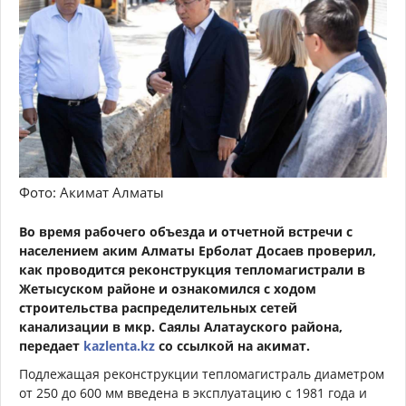
Фото: Акимат Алматы
Во время рабочего объезда и отчетной встречи с
населением аким Алматы Ерболат Досаев проверил,
как проводится реконструкция тепломагистрали в
Жетысуском районе и ознакомился с ходом
строительства распределительных сетей
канализации в мкр. Саялы Алатауского района,
передает
kazlenta.kz
со ссылкой на акимат.
Подлежащая реконструкции тепломагистраль диаметром
от 250 до 600 мм введена в эксплуатацию с 1981 года и