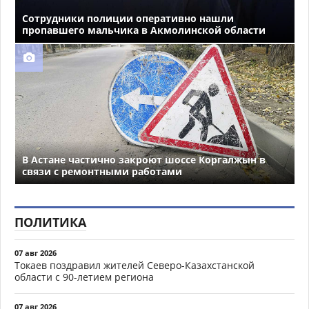
Сотрудники полиции оперативно нашли
пропавшего мальчика в Акмолинской области
В Астане частично закроют шоссе Коргалжын в
связи с ремонтными работами
ПОЛИТИКА
07 авг 2026
Токаев поздравил жителей Северо-Казахстанской
области с 90-летием региона
07 авг 2026