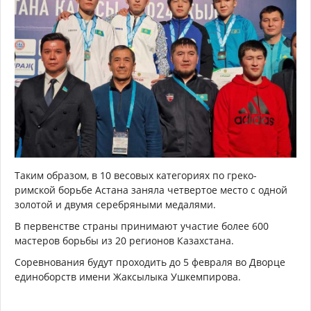
Таким образом, в 10 весовых категориях по греко-
римской борьбе Астана заняла четвертое место с одной
золотой и двумя серебряными медалями.
В первенстве страны принимают участие более 600
мастеров борьбы из 20 регионов Казахстана.
Соревнования будут проходить до 5 февраля во Дворце
единоборств имени Жаксылыка Ушкемпирова.