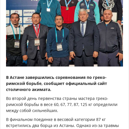
В Астане завершились соревнования по греко-
римской борьбе, сообщает официальный сайт
столичного акимата.
Во второй день первенства страны мастера греко-
римской борьбы в весе 60, 67, 77, 87, 125 кг определили
между собой сильнейших.
В финальном поединке в весовой категории 87 кг
встретились два борца из Астаны. Однако из-за травмы