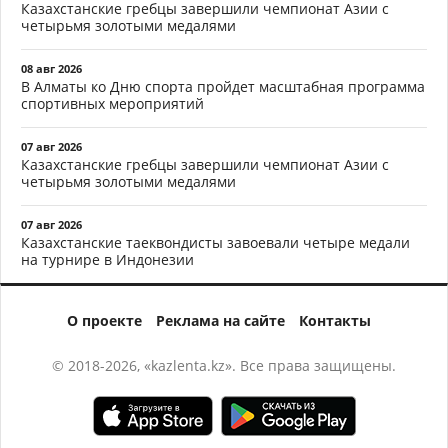
Казахстанские гребцы завершили чемпионат Азии с
четырьмя золотыми медалями
08 авг 2026
В Алматы ко Дню спорта пройдет масштабная программа
спортивных мероприятий
07 авг 2026
Казахстанские гребцы завершили чемпионат Азии с
четырьмя золотыми медалями
07 авг 2026
Казахстанские таеквондисты завоевали четыре медали
на турнире в Индонезии
О проекте
Реклама на сайте
Контакты
© 2018-2026, «kazlenta.kz». Все права защищены.