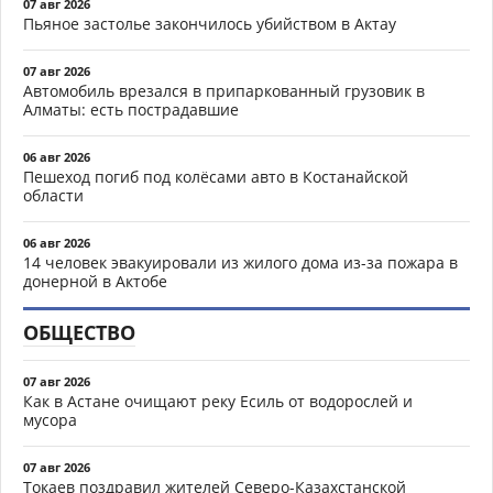
07 авг 2026
Пьяное застолье закончилось убийством в Актау
07 авг 2026
Автомобиль врезался в припаркованный грузовик в
Алматы: есть пострадавшие
06 авг 2026
Пешеход погиб под колёсами авто в Костанайской
области
06 авг 2026
14 человек эвакуировали из жилого дома из-за пожара в
донерной в Актобе
ОБЩЕСТВО
07 авг 2026
Как в Астане очищают реку Есиль от водорослей и
мусора
07 авг 2026
Токаев поздравил жителей Северо-Казахстанской