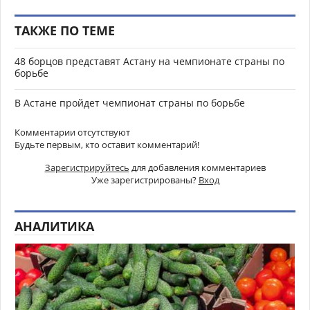
ТАКЖЕ ПО ТЕМЕ
48 борцов представят Астану на чемпионате страны по
борьбе
В Астане пройдет чемпионат страны по борьбе
Комментарии отсутствуют
Будьте первым, кто оставит комментарий!
Зарегистрируйтесь
для добавления комментариев
Уже зарегистрированы?
Вход
АНАЛИТИКА