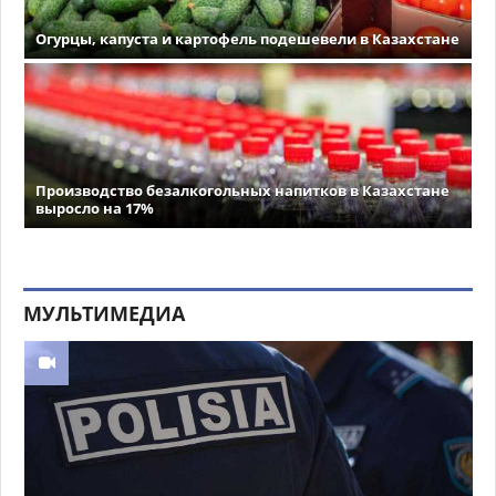
Огурцы, капуста и картофель подешевели в Казахстане
Производство безалкогольных напитков в Казахстане
выросло на 17%
МУЛЬТИМЕДИА