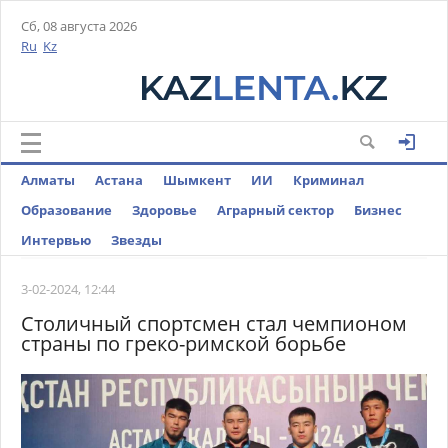
Сб, 08 августа 2026
Ru
Kz
Алматы
Астана
Шымкент
ИИ
Криминал
Образование
Здоровье
Аграрный сектор
Бизнес
Интервью
Звезды
3-02-2024, 12:44
Столичный спортсмен стал чемпионом
страны по греко-римской борьбе