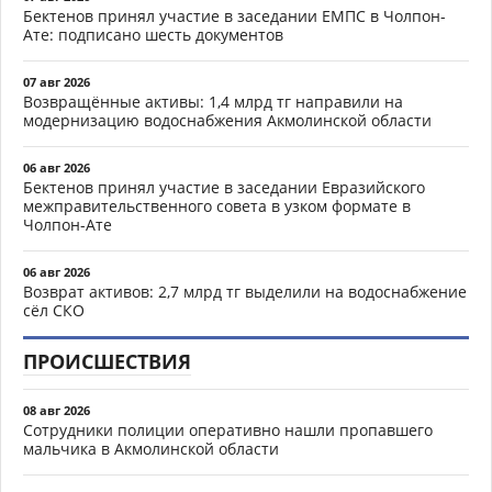
Бектенов принял участие в заседании ЕМПС в Чолпон-
Ате: подписано шесть документов
07 авг 2026
Возвращённые активы: 1,4 млрд тг направили на
модернизацию водоснабжения Акмолинской области
06 авг 2026
Бектенов принял участие в заседании Евразийского
межправительственного совета в узком формате в
Чолпон-Ате
06 авг 2026
Возврат активов: 2,7 млрд тг выделили на водоснабжение
сёл СКО
ПРОИСШЕСТВИЯ
08 авг 2026
Сотрудники полиции оперативно нашли пропавшего
мальчика в Акмолинской области