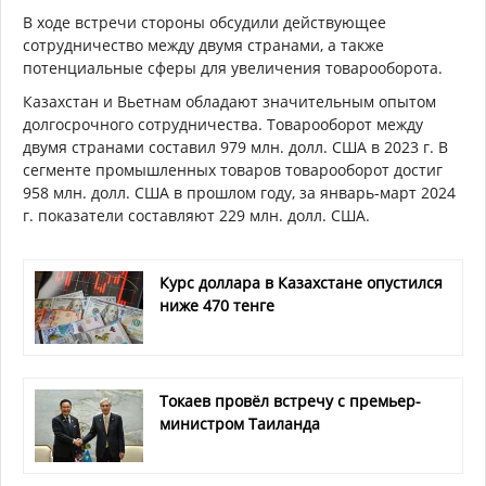
В ходе встречи стороны обсудили действующее
сотрудничество между двумя странами, а также
потенциальные сферы для увеличения товарооборота.
Казахстан и Вьетнам обладают значительным опытом
долгосрочного сотрудничества. Товарооборот между
двумя странами составил 979 млн. долл. США в 2023 г. В
сегменте промышленных товаров товарооборот достиг
958 млн. долл. США в прошлом году, за январь-март 2024
г. показатели составляют 229 млн. долл. США.
Курс доллара в Казахстане опустился
ниже 470 тенге
Токаев провёл встречу с премьер-
министром Таиланда