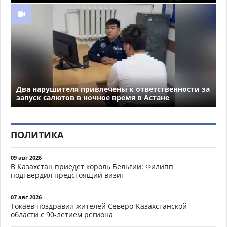
Два нарушителя привлечены к ответственности за
запуск салютов в ночное время в Астане
ПОЛИТИКА
09 авг 2026
В Казахстан приедет король Бельгии: Филипп
подтвердил предстоящий визит
07 авг 2026
Токаев поздравил жителей Северо-Казахстанской
области с 90-летием региона