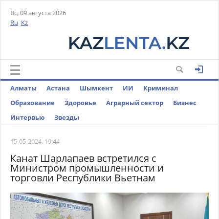
Вс, 09 августа 2026
Ru
Kz
Алматы
Астана
Шымкент
ИИ
Криминал
Образование
Здоровье
Аграрный сектор
Бизнес
Интервью
Звезды
15-05-2024, 19:44
Канат Шарлапаев встретился с
Министром промышленности и
торговли Республики Вьетнам