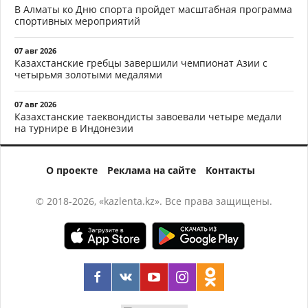
В Алматы ко Дню спорта пройдет масштабная программа
спортивных мероприятий
07 авг 2026
Казахстанские гребцы завершили чемпионат Азии с
четырьмя золотыми медалями
07 авг 2026
Казахстанские таеквондисты завоевали четыре медали
на турнире в Индонезии
О проекте
Реклама на сайте
Контакты
© 2018-2026, «kazlenta.kz». Все права защищены.