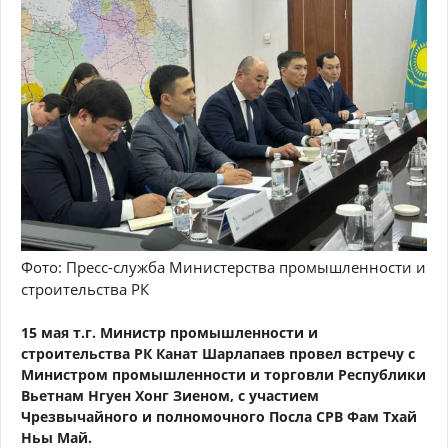
Фото: Пресс-служба Министерства промышленности и
строительства РК
15 мая т.г. Министр промышленности и
строительства РК Канат Шарлапаев провел встречу с
Министром промышленности и торговли Республики
Вьетнам Нгуен Хонг Зиеном, с участием
Чрезвычайного и полномочного Посла СРВ Фам Тхай
Ньы Май.