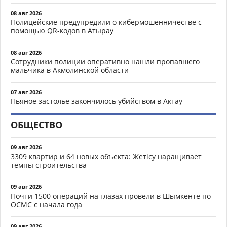
08 авг 2026
Полицейские предупредили о кибермошенничестве с
помощью QR-кодов в Атырау
08 авг 2026
Сотрудники полиции оперативно нашли пропавшего
мальчика в Акмолинской области
07 авг 2026
Пьяное застолье закончилось убийством в Актау
ОБЩЕСТВО
09 авг 2026
3309 квартир и 64 новых объекта: Жетісу наращивает
темпы строительства
09 авг 2026
Почти 1500 операций на глазах провели в Шымкенте по
ОСМС с начала года
09 авг 2026