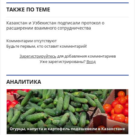
ТАКЖЕ ПО ТЕМЕ
Казахстан и Узбекистан подписали протокол о
расширении взаимного сотрудничества
Комментарии отсутствуют
Будьте первым, кто оставит комментарий!
Зарегистрируйтесь
для добавления комментариев
Уже зарегистрированы?
Вход
АНАЛИТИКА
Огурцы, капуста и картофель подешевели в Казахстане