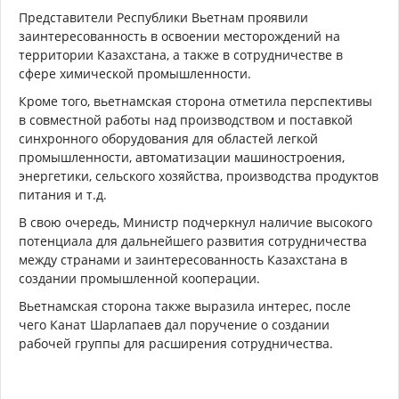
Представители Республики Вьетнам проявили
заинтересованность в освоении месторождений на
территории Казахстана, а также в сотрудничестве в
сфере химической промышленности.
Кроме того, вьетнамская сторона отметила перспективы
в совместной работы над производством и поставкой
синхронного оборудования для областей легкой
промышленности, автоматизации машиностроения,
энергетики, сельского хозяйства, производства продуктов
питания и т.д.
В свою очередь, Министр подчеркнул наличие высокого
потенциала для дальнейшего развития сотрудничества
между странами и заинтересованность Казахстана в
создании промышленной кооперации.
Вьетнамская сторона также выразила интерес, после
чего Канат Шарлапаев дал поручение о создании
рабочей группы для расширения сотрудничества.