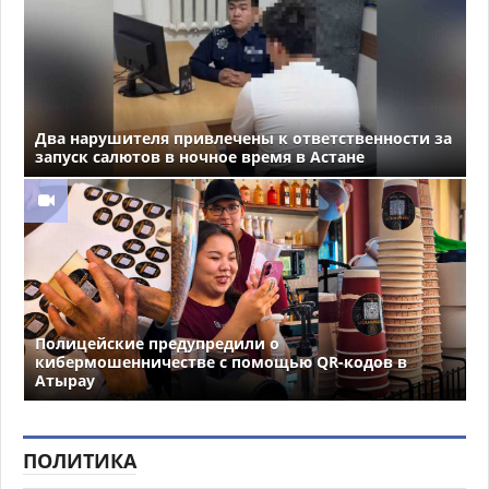
Два нарушителя привлечены к ответственности за
запуск салютов в ночное время в Астане
Полицейские предупредили о
кибермошенничестве с помощью QR-кодов в
Атырау
ПОЛИТИКА