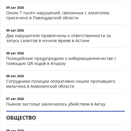
09 авг 2026
Около 7 тысяч нарушений, связанных с алкоголем,
пресечено в Павлодарской области
09 авг 2026
Два нарушителя привлечены к ответственности за
запуск салютов в ночное время в Астане
08 авг 2026
Полицейские предупредили о кибермошенничестве с
помощью QR-кодов в Атырау
08 авг 2026
Сотрудники полиции оперативно нашли пропавшего
мальчика в Акмолинской области
07 авг 2026
Пьяное застолье закончилось убийством в Актау
ОБЩЕСТВО
09 авг 2026