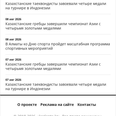
Казахстанские таеквондисты завоевали четыре медали
на турнире в Индонезии
08 авг 2026
Казахстанские гребцы завершили чемпионат Азии с
четырьмя золотыми медалями
08 авг 2026
В Алматы ко Дню спорта пройдет масштабная программа
спортивных мероприятий
07 авг 2026
Казахстанские гребцы завершили чемпионат Азии с
четырьмя золотыми медалями
07 авг 2026
Казахстанские таеквондисты завоевали четыре медали
на турнире в Индонезии
О проекте
Реклама на сайте
Контакты