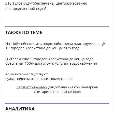
316
аулов
буду
т
обеспечены
центр
ализованно
распределенной водой.
ТАКЖЕ ПО ТЕМЕ
На 100% обеспечить водоснабжением планируется ещё
19 городов Казахстана до конца 2025 года
Жителей ещё 5 городов Казахстана до конца года
обеспечат 100% доступом к услугам водоснабжения
Комментарии отсутствуют
Будьте первым, кто оставит комментарий!
Зарегистрируйтесь
для добавления комментариев
Уже зарегистрированы?
Вход
АНАЛИТИКА