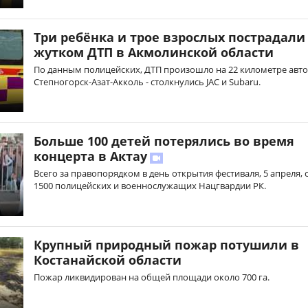
Три ребёнка и трое взрослых пострадали
жутком ДТП в Акмолинской области
По данным полицейских, ДТП произошло на 22 километре авт
Степногорск-Азат-Акколь - столкнулись JAC и Subaru.
Больше 100 детей потерялись во время
концерта в Актау
Всего за правопорядком в день открытия фестиваля, 5 апреля, 
1500 полицейских и военнослужащих Нацгвардии РК.
Крупный природный пожар потушили в
Костанайской области
Пожар ликвидирован на общей площади около 700 га.