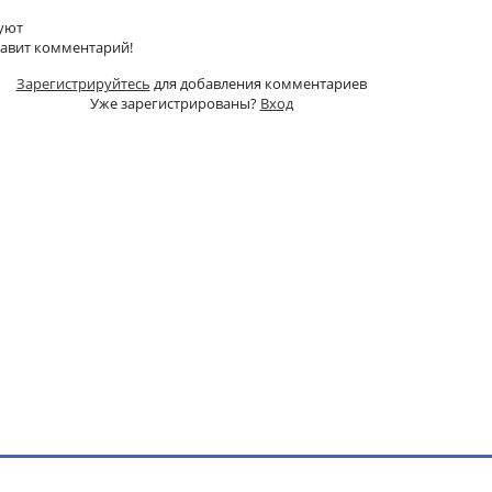
уют
тавит комментарий!
Зарегистрируйтесь
для добавления комментариев
Уже зарегистрированы?
Вход