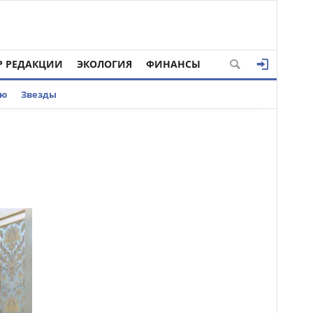
Р РЕДАКЦИИ
ЭКОЛОГИЯ
ФИНАНСЫ
ью
Звезды