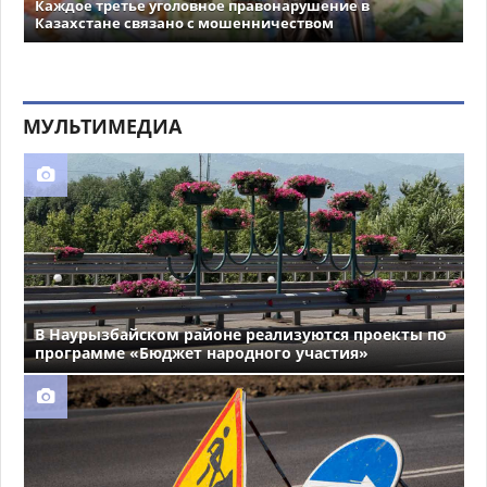
Каждое третье уголовное правонарушение в
Казахстане связано с мошенничеством
МУЛЬТИМЕДИА
В Наурызбайском районе реализуются проекты по
программе «Бюджет народного участия»