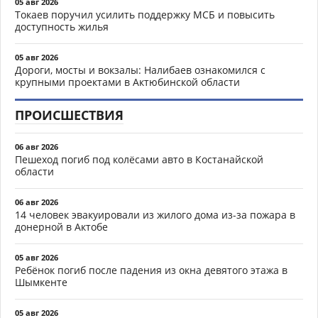
05 авг 2026
Токаев поручил усилить поддержку МСБ и повысить
доступность жилья
05 авг 2026
Дороги, мосты и вокзалы: Налибаев ознакомился с
крупными проектами в Актюбинской области
ПРОИСШЕСТВИЯ
06 авг 2026
Пешеход погиб под колёсами авто в Костанайской
области
06 авг 2026
14 человек эвакуировали из жилого дома из-за пожара в
донерной в Актобе
05 авг 2026
Ребёнок погиб после падения из окна девятого этажа в
Шымкенте
05 авг 2026