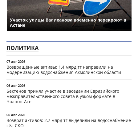
Участок улицы Валиханова временно перекроют в
Астане
ПОЛИТИКА
07 авг 2026
Возвращённые активы: 1,4 млрд тг направили на
модернизацию водоснабжения Акмолинской области
06 авг 2026
Бектенов принял участие в заседании Евразийского
межправительственного совета в узком формате в
Чолпон-Ате
06 авг 2026
Возврат активов: 2,7 млрд тг выделили на водоснабжение
сёл СКО