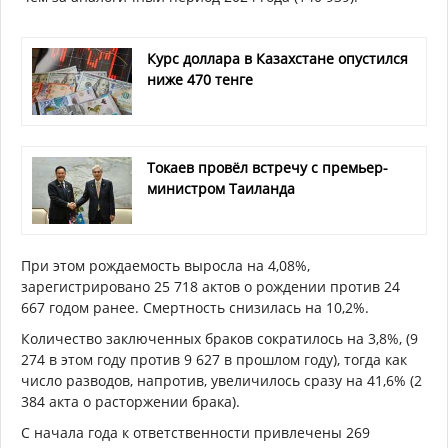
Курс доллара в Казахстане опустился
ниже 470 тенге
Токаев провёл встречу с премьер-
министром Таиланда
При этом рождаемость выросла на 4,08%,
зарегистрировано 25 718 актов о рождении против 24
667 годом ранее. Смертность снизилась на 10,2%.
Количество заключенных браков сократилось на 3,8%, (9
274 в этом году против 9 627 в прошлом году), тогда как
число разводов, напротив, увеличилось сразу на 41,6% (2
384 акта о расторжении брака).
С начала года к ответственности привлечены 269