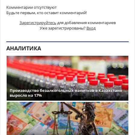
Комментарии отсутствуют
Будьте первым, кто оставит комментарий!
Зарегистрируйтесь
для добавления комментариев
Уже зарегистрированы?
Вход
АНАЛИТИКА
Производство безалкогольных напитков в Казахстане
выросло на 17%