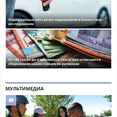
Подержанные авто резко подешевели в Казахстане –
исследование
От 144 тысяч до 4 миллионов тенге: как отличаются
сбережения казахстанцев по регионам
МУЛЬТИМЕДИА