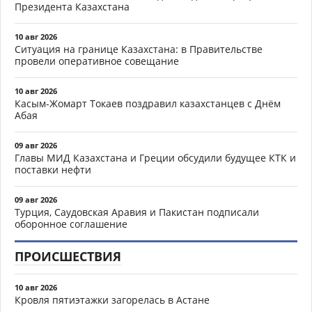
Президента Казахстана
10 авг 2026
Ситуация на границе Казахстана: в Правительстве
провели оперативное совещание
10 авг 2026
Касым-Жомарт Токаев поздравил казахстанцев с Днём
Абая
09 авг 2026
Главы МИД Казахстана и Греции обсудили будущее КТК и
поставки нефти
09 авг 2026
Турция, Саудовская Аравия и Пакистан подписали
оборонное соглашение
ПРОИСШЕСТВИЯ
10 авг 2026
Кровля пятиэтажки загорелась в Астане