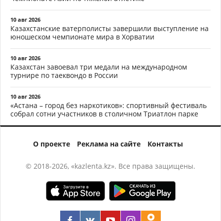
10 авг 2026
Казахстанские ватерполисты завершили выступление на
юношеском чемпионате мира в Хорватии
10 авг 2026
Казахстан завоевал три медали на международном
турнире по таеквондо в России
10 авг 2026
«Астана – город без наркотиков»: спортивный фестиваль
собрал сотни участников в столичном Триатлон парке
О проекте
Реклама на сайте
Контакты
© 2018-2026, «kazlenta.kz». Все права защищены.