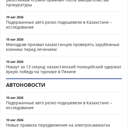
прокуратуры
10 авг 2026
Подержанные авто резко подешевели в Казахстане –
исследование
10 авг 2026
Минздрав призвал казахстанцев проверять зарубежные
клиники перед лечением
10 авг 2026
Нокаут за 13 секунд: казахстанский полицейский одержал
яркую победу на турнире в Пекине
АВТОНОВОСТИ
10 авг 2026
Подержанные авто резко подешевели в Казахстане –
исследование
10 авг 2026
Новые правила передвижения на электросамокатах