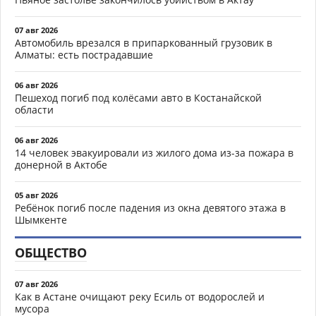
07 авг 2026
Автомобиль врезался в припаркованный грузовик в
Алматы: есть пострадавшие
06 авг 2026
Пешеход погиб под колёсами авто в Костанайской
области
06 авг 2026
14 человек эвакуировали из жилого дома из-за пожара в
донерной в Актобе
05 авг 2026
Ребёнок погиб после падения из окна девятого этажа в
Шымкенте
ОБЩЕСТВО
07 авг 2026
Как в Астане очищают реку Есиль от водорослей и
мусора