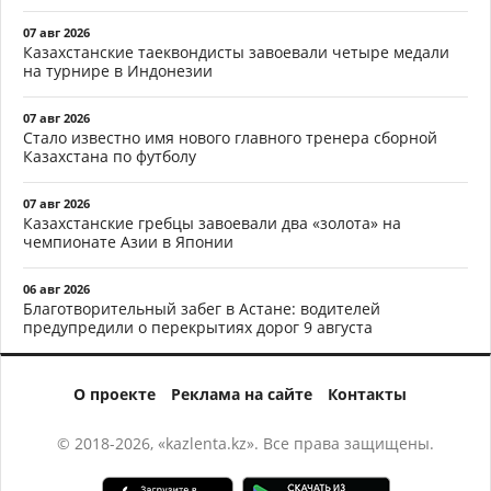
07 авг 2026
Казахстанские таеквондисты завоевали четыре медали
на турнире в Индонезии
07 авг 2026
Стало известно имя нового главного тренера сборной
Казахстана по футболу
07 авг 2026
Казахстанские гребцы завоевали два «золота» на
чемпионате Азии в Японии
06 авг 2026
Благотворительный забег в Астане: водителей
предупредили о перекрытиях дорог 9 августа
О проекте
Реклама на сайте
Контакты
© 2018-2026, «kazlenta.kz». Все права защищены.