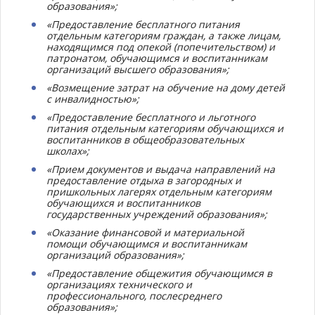
образования»;
«Предоставление бесплатного питания
отдельным категориям граждан, а также лицам,
находящимся под опекой (попечительством) и
патронатом, обучающимся и воспитанникам
организаций высшего образования»;
«Возмещение затрат на обучение на дому детей
с инвалидностью»;
«Предоставление бесплатного и льготного
питания отдельным категориям обучающихся и
воспитанников в общеобразовательных
школах»;
«Прием документов и выдача направлений на
предоставление отдыха в загородных и
пришкольных лагерях отдельным категориям
обучающихся и воспитанников
государственных учреждений образования»;
«Оказание финансовой и материальной
помощи обучающимся и воспитанникам
организаций образования»;
«Предоставление общежития обучающимся в
организациях технического и
профессионального, послесреднего
образования»;