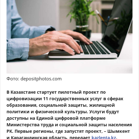
Фото: depositphotos.com
В Казахстане стартует пилотный проект по
цифровизации 11 государственных услуг в сферах
образования, социальной защиты, жилищной
политики и физической культуры. Услуги будут
доступны на Единой цифровой платформе
Министерства труда и социальной защиты населения
РК. Первые регионы, где запустят проект, – Шымкент
и Карагандинская область, передает
kazlenta.kz
.