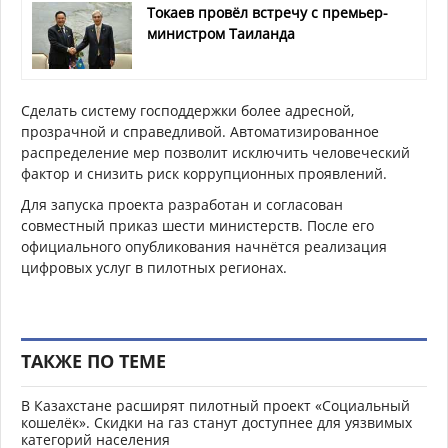
Токаев провёл встречу с премьер-
министром Таиланда
Сделать систему господдержки более адресной,
прозрачной и справедливой. Автоматизированное
распределение мер позволит исключить человеческий
фактор и снизить риск коррупционных проявлений.
Для запуска проекта разработан и согласован
совместный приказ шести министерств. После его
официального опубликования начнётся реализация
цифровых услуг в пилотных регионах.
ТАКЖЕ ПО ТЕМЕ
В Казахстане расширят пилотный проект «Социальный
кошелёк». Скидки на газ станут доступнее для уязвимых
категорий населения