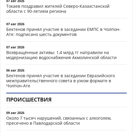
07 авг 2026
Токаев поздравил жителей Северо-Казахстанской
области с 90-летием региона
07 авг 2026
Бектенов принял участие в заседании ЕМПС в Чолпон-
Ате: подписано шесть документов
07 авг 2026
Возвращённые активы: 1,4 млрд тг направили на
модернизацию водоснабжения Акмолинской области
06 авг 2026
Бектенов принял участие в заседании Евразийского
межправительственного совета в узком формате в
Чолпон-Ате
ПРОИСШЕСТВИЯ
09 авг 2026
Около 7 тысяч нарушений, связанных с алкоголем,
пресечено в Павлодарской области