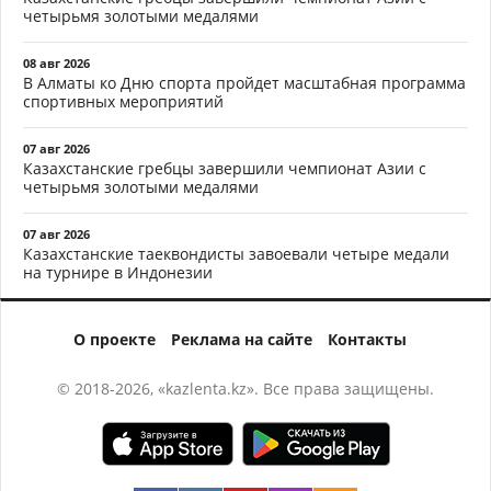
четырьмя золотыми медалями
08 авг 2026
В Алматы ко Дню спорта пройдет масштабная программа
спортивных мероприятий
07 авг 2026
Казахстанские гребцы завершили чемпионат Азии с
четырьмя золотыми медалями
07 авг 2026
Казахстанские таеквондисты завоевали четыре медали
на турнире в Индонезии
О проекте
Реклама на сайте
Контакты
© 2018-2026, «kazlenta.kz». Все права защищены.