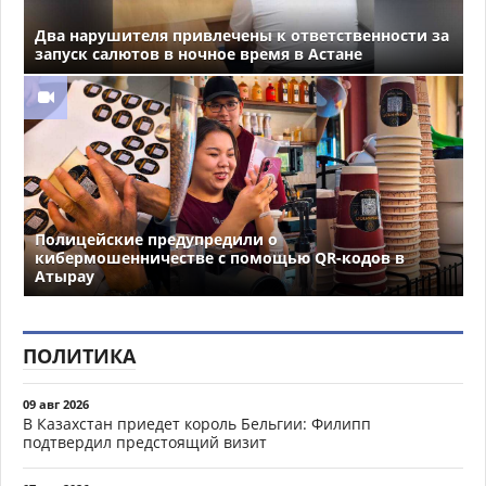
Два нарушителя привлечены к ответственности за
запуск салютов в ночное время в Астане
Полицейские предупредили о
кибермошенничестве с помощью QR-кодов в
Атырау
ПОЛИТИКА
09 авг 2026
В Казахстан приедет король Бельгии: Филипп
подтвердил предстоящий визит