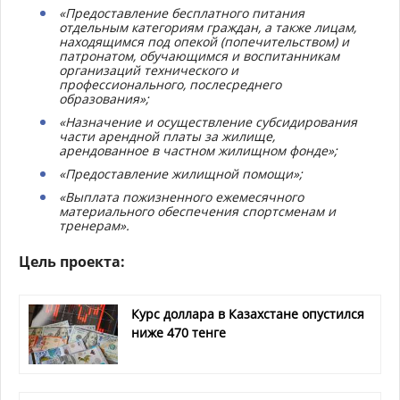
«Предоставление бесплатного питания
отдельным категориям граждан, а также лицам,
находящимся под опекой (попечительством) и
патронатом, обучающимся и воспитанникам
организаций технического и
профессионального, послесреднего
образования»;
«Назначение и осуществление субсидирования
части арендной платы за жилище,
арендованное в частном жилищном фонде»;
«Предоставление жилищной помощи»;
«Выплата пожизненного ежемесячного
материального обеспечения спортсменам и
тренерам».
Цель проекта:
Курс доллара в Казахстане опустился
ниже 470 тенге