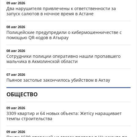
09 авг 2026
Два нарушителя привлечены к ответственности за
запуск салютов в ночное время в Астане
08 авг 2026
Полицейские предупредили о кибермошенничестве с
помощью QR-кодов в Атырау
08 авг 2026
Сотрудники полиции оперативно нашли пропавшего
мальчика в Акмолинской области
07 авг 2026
Пьяное застолье закончилось убийством в Актау
ОБЩЕСТВО
09 авг 2026
3309 квартир и 64 новых объекта: Жетісу наращивает
темпы строительства
09 авг 2026