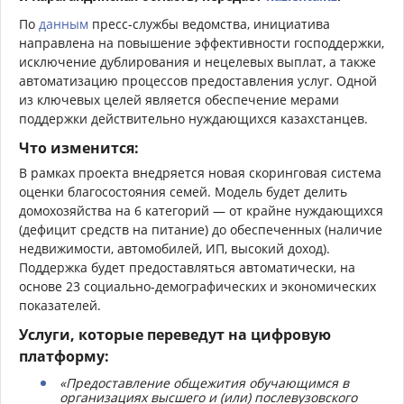
По
данным
пресс-службы ведомства, инициатива
направлена на повышение эффективности господдержки,
исключение дублирования и нецелевых выплат, а также
автоматизацию процессов предоставления услуг. Одной
из ключевых целей является обеспечение мерами
поддержки действительно нуждающихся казахстанцев.
Что изменится:
В рамках проекта внедряется новая скоринговая система
оценки благосостояния семей. Модель будет делить
домохозяйства на 6 категорий — от крайне нуждающихся
(дефицит средств на питание) до обеспеченных (наличие
недвижимости, автомобилей, ИП, высокий доход).
Поддержка будет предоставляться автоматически, на
основе 23 социально-демографических и экономических
показателей.
Услуги, которые переведут на цифровую
платформу:
«Предоставление общежития обучающимся в
организациях высшего и (или) послевузовского