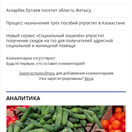
Аскарбек Ертаев посетит область Жетысу
Процесс назначения трёх пособий упростят в Казахстане
Новый сервис «Социальный кошелёк» упростит
получение скидок на газ для получателей адресной
социальной и жилищной помощи
Комментарии отсутствуют
Будьте первым, кто оставит комментарий!
Зарегистрируйтесь
для добавления комментариев
Уже зарегистрированы?
Вход
АНАЛИТИКА