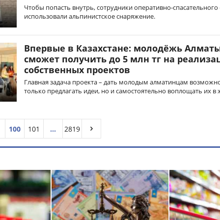
Чтобы попасть внутрь, сотрудники оперативно-спасательного
использовали альпинистское снаряжение.
Впервые в Казахстане: молодёжь Алмат
сможет получить до 5 млн тг на реализ
собственных проектов
Главная задача проекта – дать молодым алматинцам возможно
только предлагать идеи, но и самостоятельно воплощать их в 
100
101
...
2819